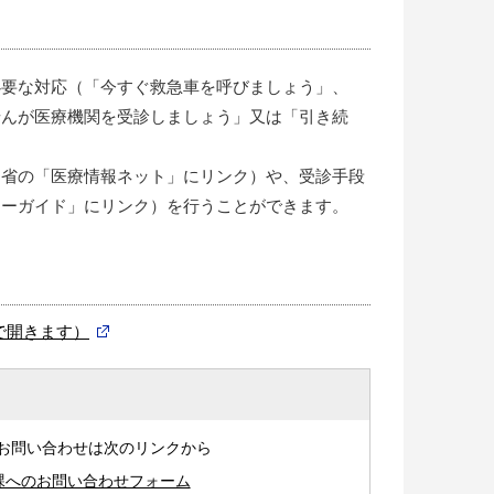
必要な対応（「今すぐ救急車を呼びましょう」、
せんが医療機関を受診しましょう」又は「引き続
働省の「医療情報ネット」にリンク）や、受診手段
シーガイド」にリンク）を行うことができます。
で開きます）
お問い合わせは次のリンクから
課へのお問い合わせフォーム