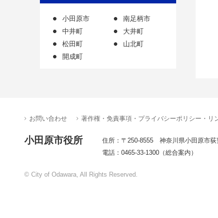
小田原市
南足柄市
中井町
大井町
松田町
山北町
開成町
お問い合わせ
著作権・免責事項・プライバシーポリシー・リ
小田原市役所
住所：〒250-8555 神奈川県小田原市荻
電話：0465-33-1300（総合案内）
© City of Odawara, All Rights Reserved.