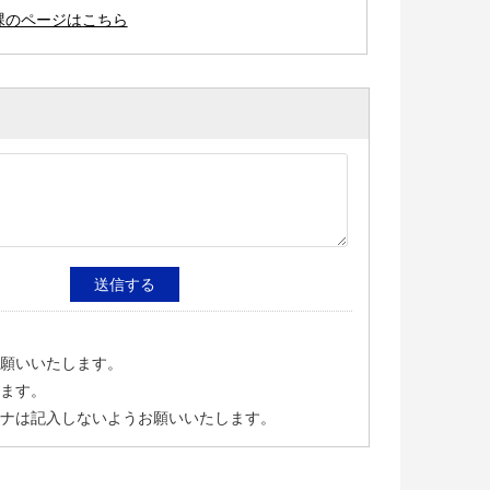
課のページはこちら
願いいたします。
ます。
ナは記入しないようお願いいたします。