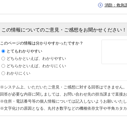
消防：救急
この情報についてのご意見・ご感想をお聞かせください！
このページの情報は分かりやすかったですか？
とてもわかりやすい
どちらかといえば、わかりやすい
どちらかといえば、わかりにくい
わかりにくい
※システム上、いただいたご意見・ご感想に対する回答はできません。
回答が必要な内容に関しましては、お問い合わせ先の担当課まで直接お
※住所・電話番号等の個人情報については記入しないようお願いいたし
※文字化けの原因となる、丸付き数字などの機種依存文字や半角カタカ