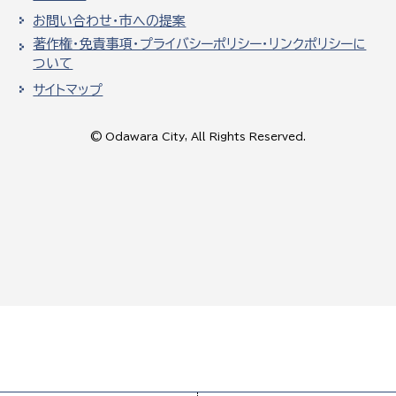
お問い合わせ・市への提案
著作権・免責事項・プライバシーポリシー・リンクポリシーに
ついて
サイトマップ
© Odawara City, All Rights Reserved.