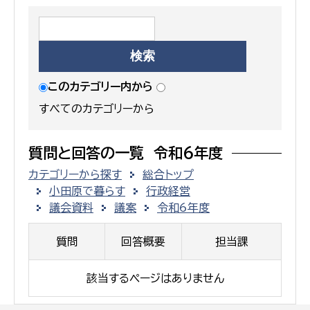
このカテゴリー内から
すべてのカテゴリーから
質問と回答の一覧 令和6年度
カテゴリーから探す
総合トップ
小田原で暮らす
行政経営
議会資料
議案
令和6年度
質問
回答概要
担当課
該当するページはありません