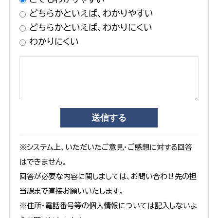
どちらかといえば、わかりやすい
どちらかといえば、わかりにくい
わかりにくい
※システム上、いただいたご意見・ご感想に対する回答
はできません。
回答が必要な内容に関しましては、お問い合わせ先の担
当課まで直接お願いいたします。
※住所・電話番号等の個人情報については記入しないよ