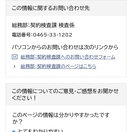
この情報に関するお問い合わせ先
総務部：契約検査課 検査係
電話番号：0465-33-1282
パソコンからのお問い合わせは次のリンクから
総務部：契約検査課へのお問い合わせフォーム
総務部：契約検査課のページはこちら
この情報についてのご意見・ご感想をお聞かせ
ください！
このページの情報は分かりやすかったです
か？
とてもわかりやすい