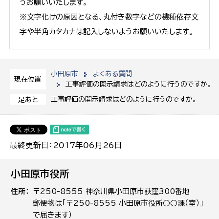
うお願いいたします。
※文字化けの原因となる、丸付き数字などの機種依存文
字や半角カタカナは記入しないようお願いいたします。
小田原市
よくある質問
現在位置
工事評価の開示請求はどのように行うのですか。
工事評価の開示請求はどのように行うのですか。
足あと
最終更新日：2017年06月26日
小田原市役所
住所
〒250-8555 神奈川県小田原市荻窪300番地
郵便物は「〒250-8555 小田原市役所○○課（室）」
で届きます）