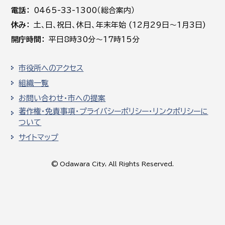
電話
0465-33-1300（総合案内）
休み
土､日､祝日、休日、年末年始 (12月29日～1月3日)
開庁時間
平日8時30分～17時15分
市役所へのアクセス
組織一覧
お問い合わせ・市への提案
著作権・免責事項・プライバシーポリシー・リンクポリシーに
ついて
サイトマップ
© Odawara City, All Rights Reserved.