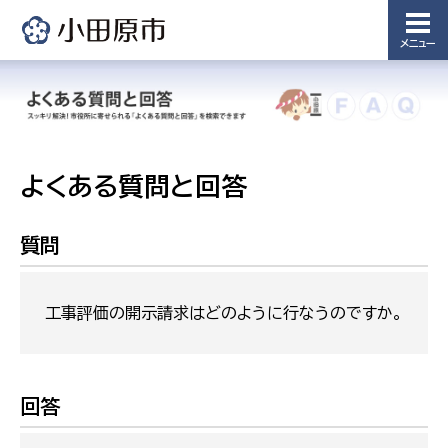
メニュー
よくある質問と回答
質問
工事評価の開示請求はどのように行なうのですか。
回答