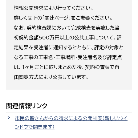
情報公開請求により行ってください。
詳しくは下の「関連ページ」をご参照ください。
なお、契約検査課において完成検査を実施した当
初契約金額500万円以上の公共工事について、評
定結果を受注者に通知するとともに、評定の対象と
なる工事の工事名・工事場所・受注者名及び評定点
は、1ヶ月ごとに取りまとめた後、契約検査課で自
由閲覧方式により公表しています。
関連情報リンク
市民の皆さんからの請求による公開制度
（新しいウイ
ンドウで開きます）