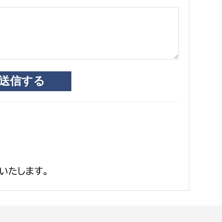
いたします。