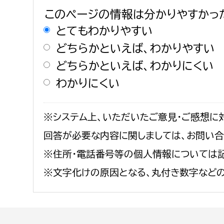
このページの情報は分かりやすかっ
とてもわかりやすい
どちらかといえば、わかりやすい
どちらかといえば、わかりにくい
わかりにくい
※システム上、いただいたご意見・ご感想に
回答が必要な内容に関しましては、お問い
※住所・電話番号等の個人情報については記
※文字化けの原因となる、丸付き数字など