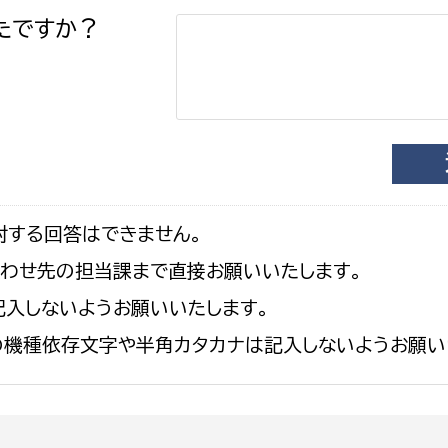
たですか？
対する回答はできません。
合わせ先の担当課まで直接お願いいたします。
入しないようお願いいたします。
の機種依存文字や半角カタカナは記入しないようお願い