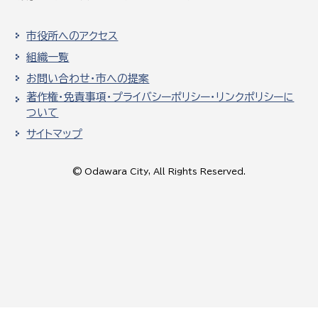
市役所へのアクセス
組織一覧
お問い合わせ・市への提案
著作権・免責事項・プライバシーポリシー・リンクポリシーに
ついて
サイトマップ
© Odawara City, All Rights Reserved.