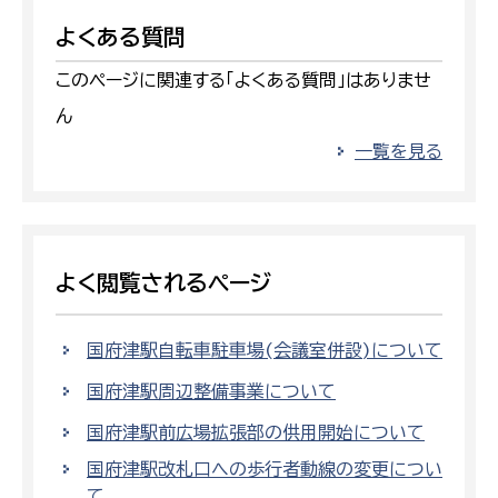
よくある質問
このページに関連する「よくある質問」はありませ
ん
一覧を見る
よく閲覧されるページ
国府津駅自転車駐車場(会議室併設)について
国府津駅周辺整備事業について
国府津駅前広場拡張部の供用開始について
国府津駅改札口への歩行者動線の変更につい
て