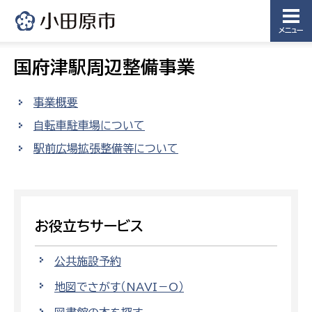
メニュー
国府津駅周辺整備事業
事業概要
自転車駐車場について
駅前広場拡張整備等について
お役立ちサービス
公共施設予約
地図でさがす（NAVI－O）