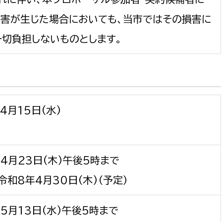
損害が生じた場合においても、当市ではその損害に
一切負担しないものとします。
4月15日(水)
4月23日(木)午後5時まで
令和8年4月30日(木)（予定）
５月13日(水)午後5時まで