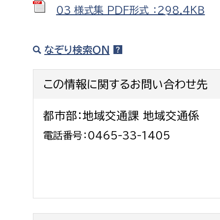
03_様式集 PDF形式 ：298.4ＫＢ
なぞり検索ON
この情報に関するお問い合わせ先
都市部：地域交通課 地域交通係
電話番号：0465-33-1405