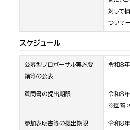
対して
ついて
スケジュール
公募型プロポーザル実施要
令和８年
領等の公表
質問書の提出期限
令和8年
※回答：
参加表明書等の提出期限
令和8年