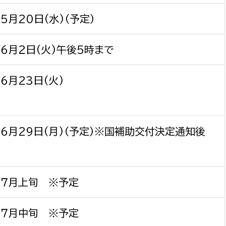
５月20日(水)（予定）
６月２日(火)午後５時まで
６月23日(火)
６月29日(月)（予定）※国補助交付決定通知後
年７月上旬 ※予定
年７月中旬 ※予定