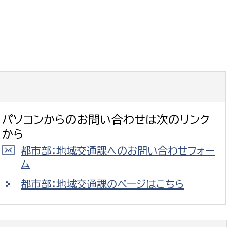
パソコンからのお問い合わせは次のリンク
から
都市部：地域交通課へのお問い合わせフォー
ム
都市部：地域交通課のページはこちら