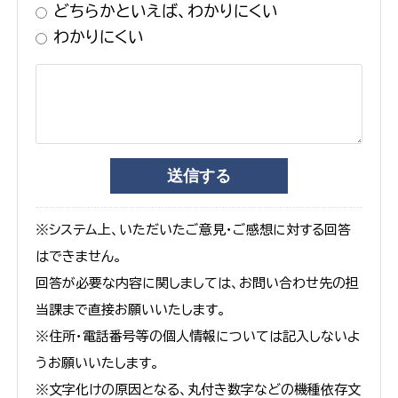
どちらかといえば、わかりにくい
わかりにくい
※システム上、いただいたご意見・ご感想に対する回答
はできません。
回答が必要な内容に関しましては、お問い合わせ先の担
当課まで直接お願いいたします。
※住所・電話番号等の個人情報については記入しないよ
うお願いいたします。
※文字化けの原因となる、丸付き数字などの機種依存文