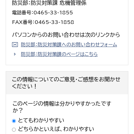
防災部：防災対策課 危機管理係
電話番号：0465-33-1855
FAX番号：0465-33-1858
パソコンからのお問い合わせは次のリンクから
防災部：防災対策課へのお問い合わせフォーム
防災部：防災対策課のページはこちら
この情報についてのご意見・ご感想をお聞かせ
ください！
このページの情報は分かりやすかったです
か？
とてもわかりやすい
どちらかといえば、わかりやすい