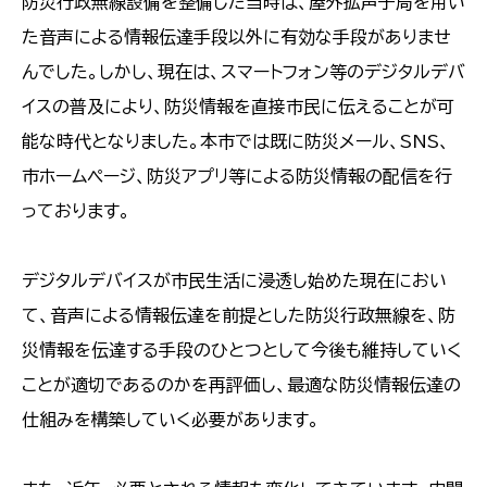
防災行政無線設備を整備した当時は、屋外拡声子局を用い
た音声による情報伝達手段以外に有効な手段がありませ
んでした。しかし、現在は、スマートフォン等のデジタルデバ
イスの普及により、防災情報を直接市民に伝えることが可
能な時代となりました。本市では既に防災メール、SNS、
市ホームページ、防災アプリ等による防災情報の配信を行
っております。
デジタルデバイスが市民生活に浸透し始めた現在におい
て、音声による情報伝達を前提とした防災行政無線を、防
災情報を伝達する手段のひとつとして今後も維持していく
ことが適切であるのかを再評価し、最適な防災情報伝達の
仕組みを構築していく必要があります。