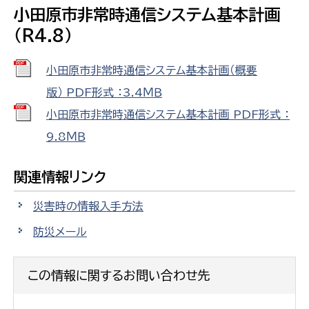
小田原市非常時通信システム基本計画
（R4.8）
小田原市非常時通信システム基本計画（概要
版） PDF形式 ：3.4ＭＢ
小田原市非常時通信システム基本計画 PDF形式 ：
9.8ＭＢ
関連情報リンク
災害時の情報入手方法
防災メール
この情報に関するお問い合わせ先