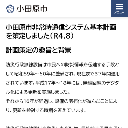
メニュー
小田原市非常時通信システム基本計画
を策定しました（R4.8）
計画策定の趣旨と背景
防災行政無線設備は市民への防災情報を伝達する手段と
して昭和59年～60年に整備され、現在まで37年間運用
されています。平成17年～18年には、無線回線のデジタ
ル化による更新を実施しました。
それから16年が経過し、設備の老朽化が進んだことによ
り、更新を検討する時期を迎えています。