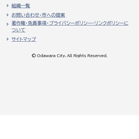
組織一覧
お問い合わせ・市への提案
著作権・免責事項・プライバシーポリシー・リンクポリシーに
ついて
サイトマップ
© Odawara City, All Rights Reserved.