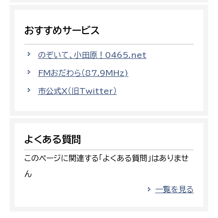
おすすめサービス
のぞいて、小田原！0465.net
FMおだわら（87.9MHz)
市公式X（旧Twitter）
よくある質問
このページに関連する「よくある質問」はありませ
ん
一覧を見る