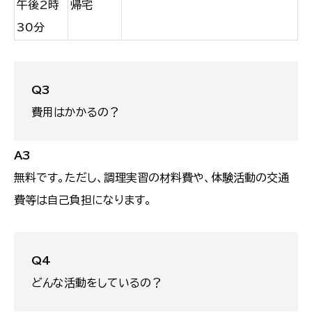
午後2時
帰宅
30分
Q3
費用はかかるの？
A3
無料です。ただし、調理実習の材料費や、体験活動の交通
費等は自己負担になります。
Q4
どんな活動をしているの？