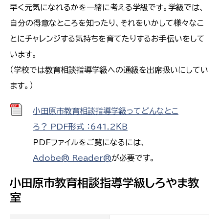
早く元気になれるかを一緒に考える学級です。学級では、
自分の得意なところを知ったり、それをいかして様々なこ
とにチャレンジする気持ちを育てたりするお手伝いをして
います。
（学校では教育相談指導学級への通級を出席扱いにしてい
ます。）
小田原市教育相談指導学級ってどんなとこ
ろ？ PDF形式 ：641.2ＫＢ
PDFファイルをご覧になるには、
Adobe® Reader®
が必要です。
小田原市教育相談指導学級しろやま教
室