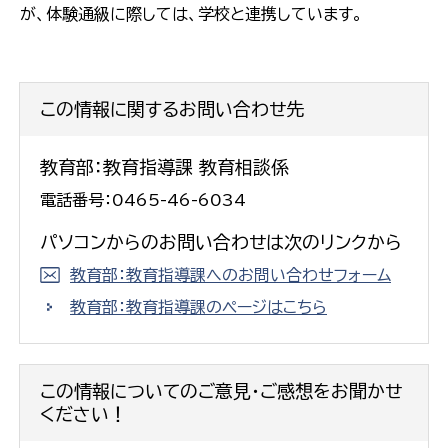
が、体験通級に際しては、学校と連携しています。
この情報に関するお問い合わせ先
教育部：教育指導課 教育相談係
電話番号：0465-46-6034
パソコンからのお問い合わせは次のリンクから
教育部：教育指導課へのお問い合わせフォーム
教育部：教育指導課のページはこちら
この情報についてのご意見・ご感想をお聞かせ
ください！