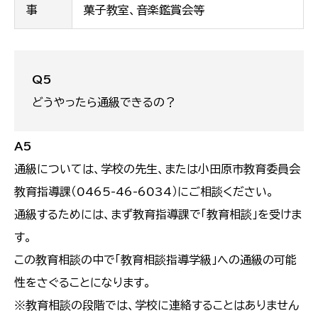
事
菓子教室、音楽鑑賞会等
Q5
どうやったら通級できるの？
A5
通級については、学校の先生、または小田原市教育委員会
教育指導課（0465-46-6034）にご相談ください。
通級するためには、まず教育指導課で「教育相談」を受けま
す。
この教育相談の中で「教育相談指導学級」への通級の可能
性をさぐることになります。
※教育相談の段階では、学校に連絡することはありません