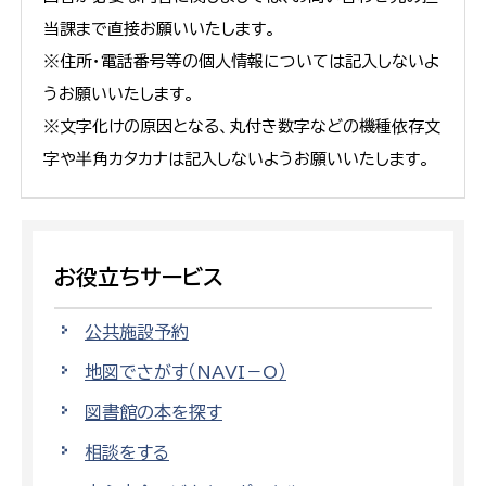
当課まで直接お願いいたします。
※住所・電話番号等の個人情報については記入しないよ
うお願いいたします。
※文字化けの原因となる、丸付き数字などの機種依存文
字や半角カタカナは記入しないようお願いいたします。
お役立ちサービス
公共施設予約
地図でさがす（NAVI－O）
図書館の本を探す
相談をする