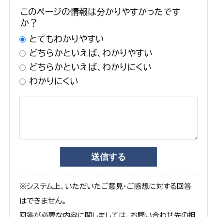
このページの情報は分かりやすかったです
か？
とてもわかりやすい
どちらかといえば、わかりやすい
どちらかといえば、わかりにくい
わかりにくい
※システム上、いただいたご意見・ご感想に対する回答
はできません。
回答が必要な内容に関しましては、お問い合わせ先の担