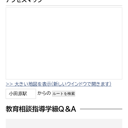
>> 大きい地図を表示（新しいウインドウで開きます）
からの
教育相談指導学級Q＆A