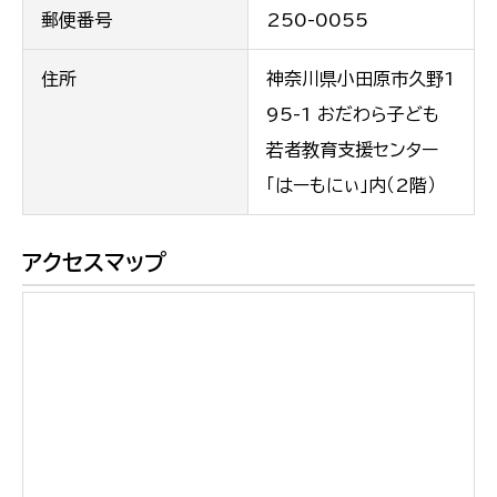
郵便番号
250-0055
住所
神奈川県小田原市久野1
95-1 おだわら子ども
若者教育支援センター
「はーもにぃ」内（2階）
アクセスマップ