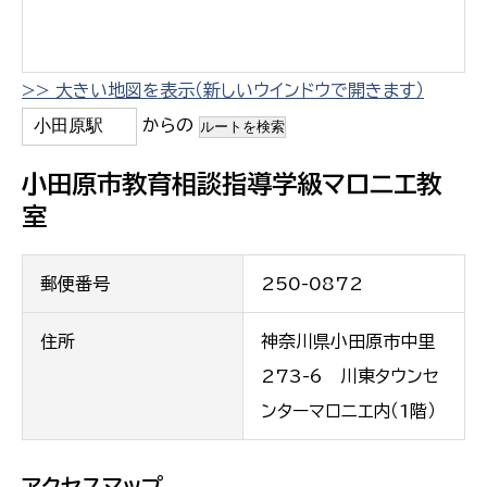
>> 大きい地図を表示（新しいウインドウで開きます）
からの
小田原市教育相談指導学級マロニエ教
室
郵便番号
250-0872
住所
神奈川県小田原市中里
273-6 川東タウンセ
ンターマロニエ内（1階）
アクセスマップ