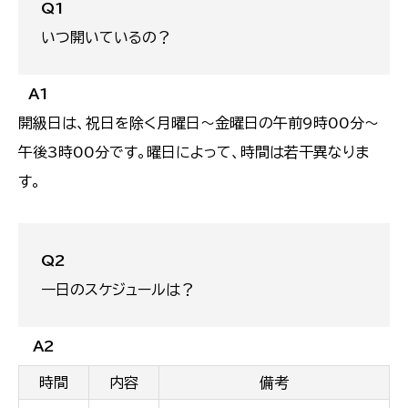
Q1
いつ開いているの？
A1
開級日は、祝日を除く月曜日～金曜日の午前9時00分～
午後3時00分です。曜日によって、時間は若干異なりま
す。
Q2
一日のスケジュールは？
A2
時間
内容
備考