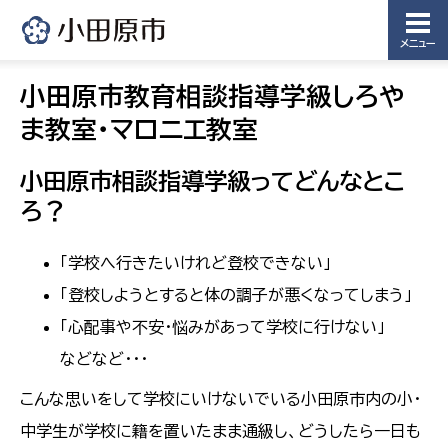
メニュー
小田原市教育相談指導学級しろや
ま教室・マロニエ教室
小田原市相談指導学級ってどんなとこ
ろ？
「学校へ行きたいけれど登校できない」
「登校しようとすると体の調子が悪くなってしまう」
「心配事や不安・悩みがあって学校に行けない」
などなど・・・
こんな思いをして学校にいけないでいる小田原市内の小・
中学生が学校に籍を置いたまま通級し、どうしたら一日も