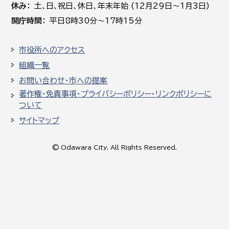
休み
土､日､祝日、休日、年末年始 (12月29日～1月3日)
開庁時間
平日8時30分～17時15分
市役所へのアクセス
組織一覧
お問い合わせ・市への提案
著作権・免責事項・プライバシーポリシー・リンクポリシーに
ついて
サイトマップ
© Odawara City, All Rights Reserved.