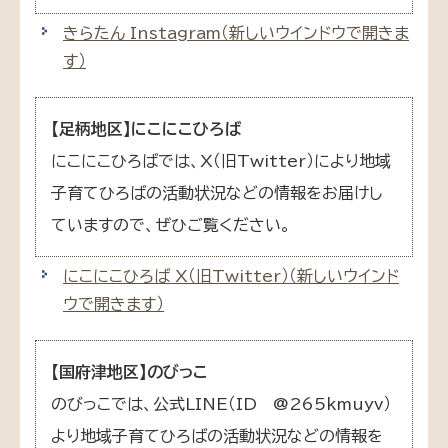
きらたん Instagram
（新しいウインドウで開きま
す）
【足柄地区】にこにこひろば
にこにこひろばでは、X（旧Twitter）により地域
子育てひろばの活動状況などの情報をお届けし
ていますので、ぜひご覧ください。
にこにこひろば X（旧Twitter）
（新しいウインド
ウで開きます）
【国府津地区】のびっこ
のびっこでは、公式LINE（ID @265kmuyv）
より地域子育てひろばの活動状況などの情報を