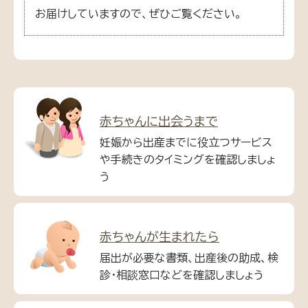
お届けしていますので、ぜひご覧ください。
赤ちゃんに出会うまで
妊娠から出産までに役立つサービス
や手続きのタイミングを確認しましょ
う
赤ちゃんが生まれたら
届出が必要な書類、出産後の助成、検
診・相談窓口などを確認しましょう