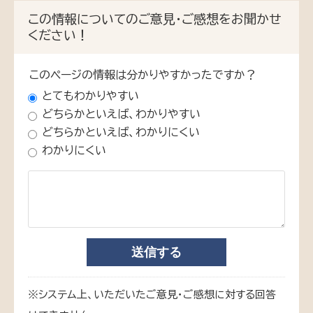
この情報についてのご意見・ご感想をお聞かせ
ください！
このページの情報は分かりやすかったですか？
とてもわかりやすい
どちらかといえば、わかりやすい
どちらかといえば、わかりにくい
わかりにくい
※システム上、いただいたご意見・ご感想に対する回答