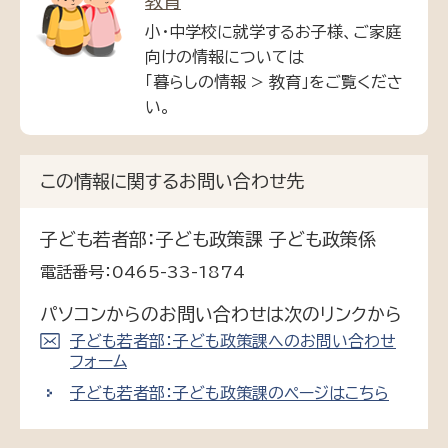
教育
小・中学校に就学するお子様、ご家庭
向けの情報については
「暮らしの情報 > 教育」をご覧くださ
い。
この情報に関するお問い合わせ先
子ども若者部：子ども政策課 子ども政策係
電話番号：0465-33-1874
パソコンからのお問い合わせは次のリンクから
子ども若者部：子ども政策課へのお問い合わせ
フォーム
子ども若者部：子ども政策課のページはこちら