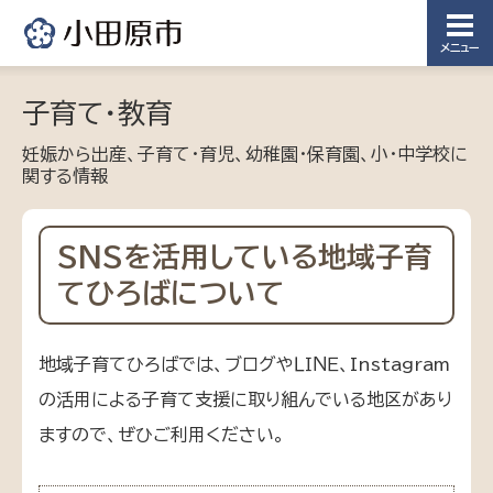
メニュー
子育て・教育
妊娠から出産、子育て・育児、幼稚園・保育園、小・中学校に
関する情報
SNSを活用している地域子育
てひろばについて
地域子育てひろばでは、ブログやＬＩＮＥ、Instagram
の活用による子育て支援に取り組んでいる地区があり
ますので、ぜひご利用ください。