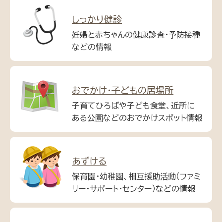
しっかり健診
妊婦と赤ちゃんの健康診査・予防接種
などの情報
おでかけ・子どもの居場所
子育てひろばや子ども食堂、近所に
ある公園などのおでかけスポット情報
あずける
保育園・幼稚園、相互援助活動（ファミ
リー・サポート・センター）などの情報