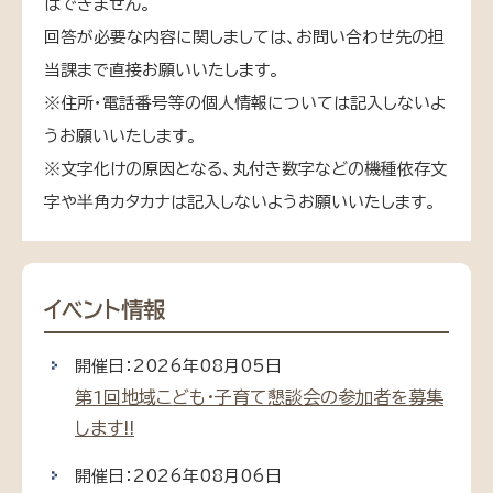
はできません。
回答が必要な内容に関しましては、お問い合わせ先の担
当課まで直接お願いいたします。
※住所・電話番号等の個人情報については記入しないよ
うお願いいたします。
※文字化けの原因となる、丸付き数字などの機種依存文
字や半角カタカナは記入しないようお願いいたします。
イベント情報
開催日：2026年08月05日
第1回地域こども・子育て懇談会の参加者を募集
します!!
開催日：2026年08月06日