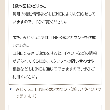
【緑地区】みどりっこ
毎月の活動情報などをＬＩＮＥによりお知らせして
いますので、ぜひご覧ください。
また、みどりっこではＬＩＮＥ公式アカウントを作成
しました。
ＬＩＮＥで友達に追加をすると、イベントなどの情報
が送られてくるほか、スタッフへの問い合わせや
相談などもＬＩＮＥを通じてできますので、ぜひご
利用ください。
みどりっこ ＬＩＮＥ公式アカウント
（新しいウインドウ
で開きます）