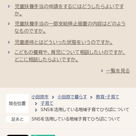
児童扶養手当の申請をするにはどうしたらよいです
か。
児童扶養手当の一部支給停止措置の内容はどのよう
なものですか。
児童虐待とはどういった状態をいうのですか。
こどもの養育や、育児について相談したいのですが、
どこに相談したらよいですか。
一覧を見る
小田原市
小田原で暮らす
教育・子育て
子育て
現在位置
SNSを活用している地域子育てひろばについて
SNSを活用している地域子育てひろばについて
足あと