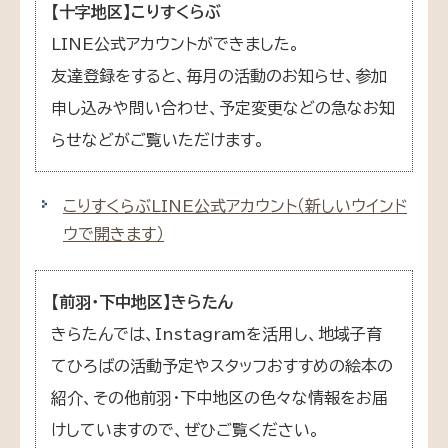
【十字地区】こりすくらぶ
LINE公式アカウントができました。
友達登録をすると、毎月の活動のお知らせ、参加
申し込みや問い合わせ、予定変更などの急なお知
らせなどがご覧いただけます。
こりすくらぶLINE公式アカウント
（新しいウインド
ウで開きます）
【前羽・下中地区】きらたん
きらたんでは、Instagramを活用し、地域子育
てひろばの活動予定やスタッフおすすめの絵本の
紹介、その他前羽・下中地区の色々な情報をお届
けしていますので、ぜひご覧ください。