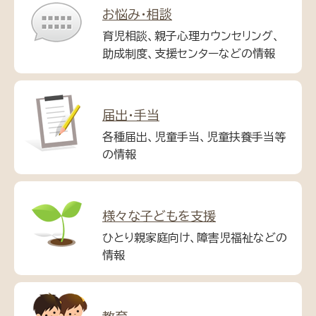
お悩み・相談
育児相談、親子心理カウンセリング、
助成制度、支援センターなどの情報
届出・手当
各種届出、児童手当、児童扶養手当等
の情報
様々な子どもを支援
ひとり親家庭向け、障害児福祉などの
情報