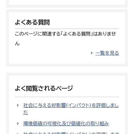
よくある質問
このページに関連する「よくある質問」はありませ
ん
一覧を見る
よく閲覧されるページ
社会に与える好影響(インパクト)を評価しまし
た
環境価値の可視化及び価値化の取り組み