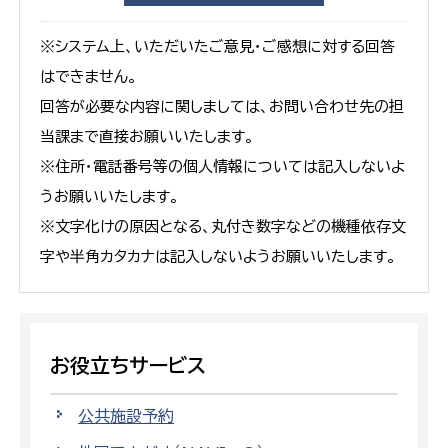
※システム上、いただいたご意見・ご感想に対する回答
はできません。
回答が必要な内容に関しましては、お問い合わせ先の担
当課まで直接お願いいたします。
※住所・電話番号等の個人情報については記入しないよ
うお願いいたします。
※文字化けの原因となる、丸付き数字などの機種依存文
字や半角カタカナは記入しないようお願いいたします。
お役立ちサービス
公共施設予約