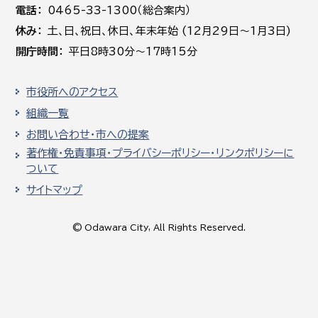
電話
0465-33-1300（総合案内）
休み
土､日､祝日、休日、年末年始 (12月29日～1月3日)
開庁時間
平日8時30分～17時15分
市役所へのアクセス
組織一覧
お問い合わせ・市への提案
著作権・免責事項・プライバシーポリシー・リンクポリシーに
ついて
サイトマップ
© Odawara City, All Rights Reserved.