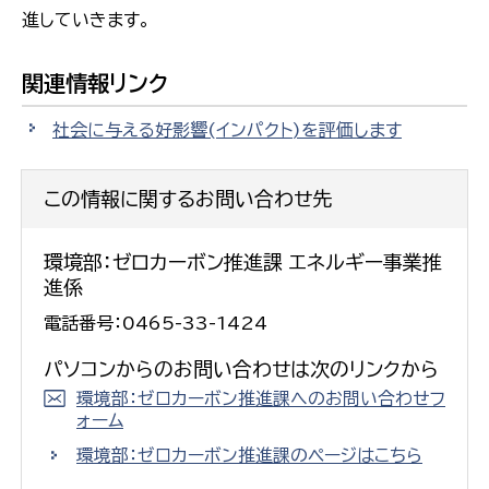
進していきます。
関連情報リンク
社会に与える好影響(インパクト)を評価します
この情報に関するお問い合わせ先
環境部：ゼロカーボン推進課 エネルギー事業推
進係
電話番号：0465-33-1424
パソコンからのお問い合わせは次のリンクから
環境部：ゼロカーボン推進課へのお問い合わせフ
ォーム
環境部：ゼロカーボン推進課のページはこちら