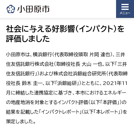
メニュー
社会に与える好影響(インパクト)を
評価しました
小田原市は、横浜銀行（代表取締役頭取 片岡 達也）、三井
住友信託銀行株式会社（取締役社長 大山 一也、以下「三井
住友信託銀行」）および株式会社浜銀総合研究所（代表取締
役社長 鈴木 圭一、以下「浜銀総研」）とともに、2021年11
月に締結した連携協定に基づき、本市におけるエネルギー
の地産地消を対象とするインパクト評価（以下「本評価」）の
結果を記載した「インパクトレポート」（以下「本レポート」）を
策定しました。