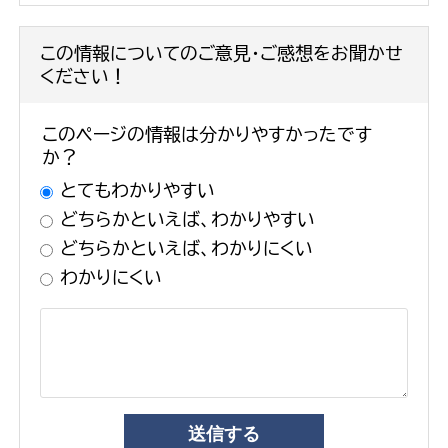
この情報についてのご意見・ご感想をお聞かせ
ください！
このページの情報は分かりやすかったです
か？
とてもわかりやすい
どちらかといえば、わかりやすい
どちらかといえば、わかりにくい
わかりにくい