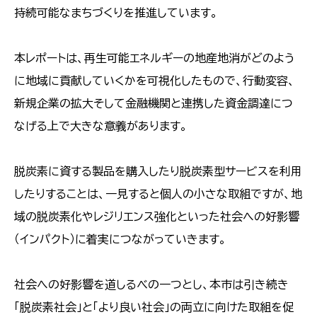
持続可能なまちづくりを推進しています。
本レポートは、再生可能エネルギーの地産地消がどのよう
に地域に貢献していくかを可視化したもので、行動変容、
新規企業の拡大そして金融機関と連携した資金調達につ
なげる上で大きな意義があります。
脱炭素に資する製品を購入したり脱炭素型サービスを利用
したりすることは、一見すると個人の小さな取組ですが、地
域の脱炭素化やレジリエンス強化といった社会への好影響
（インパクト）に着実につながっていきます。
社会への好影響を道しるべの一つとし、本市は引き続き
「脱炭素社会」と「より良い社会」の両立に向けた取組を促