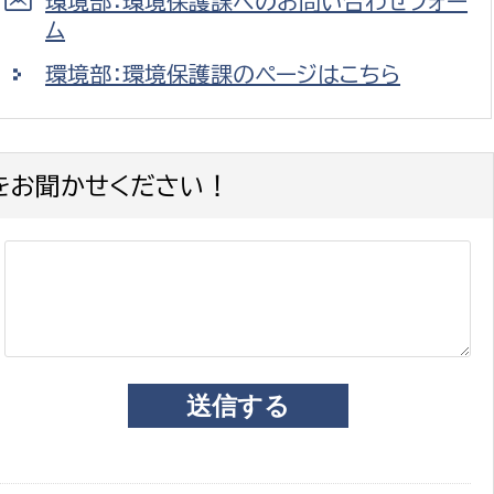
環境部：環境保護課へのお問い合わせフォー
ム
環境部：環境保護課のページはこちら
をお聞かせください！