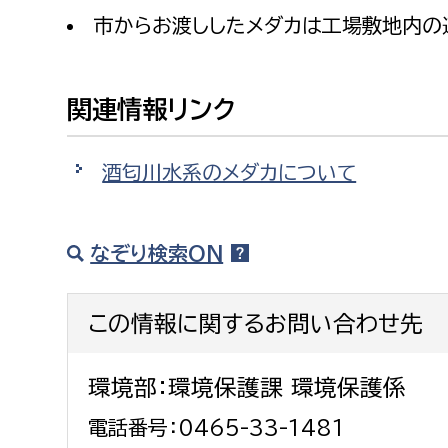
市からお渡ししたメダカは工場敷地内の
関連情報リンク
酒匂川水系のメダカについて
なぞり検索ON
この情報に関するお問い合わせ先
環境部：環境保護課 環境保護係
電話番号：0465-33-1481