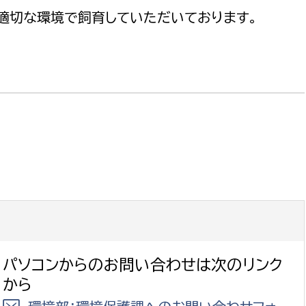
適切な環境で飼育していただいております。
パソコンからのお問い合わせは次のリンク
から