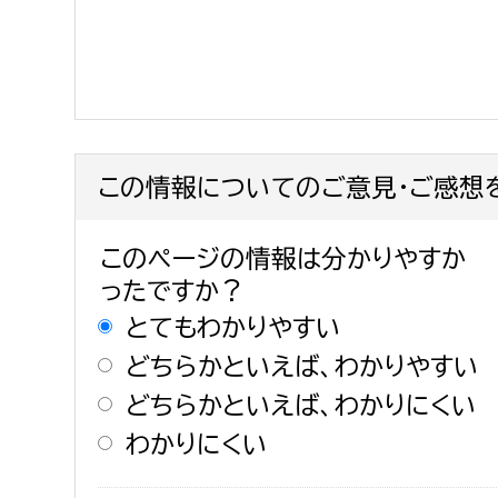
この情報についてのご意見・ご感想
このページの情報は分かりやすか
ったですか？
とてもわかりやすい
どちらかといえば、わかりやすい
どちらかといえば、わかりにくい
わかりにくい