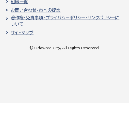
組織一覧
お問い合わせ・市への提案
著作権・免責事項・プライバシーポリシー・リンクポリシーに
ついて
サイトマップ
© Odawara City, All Rights Reserved.