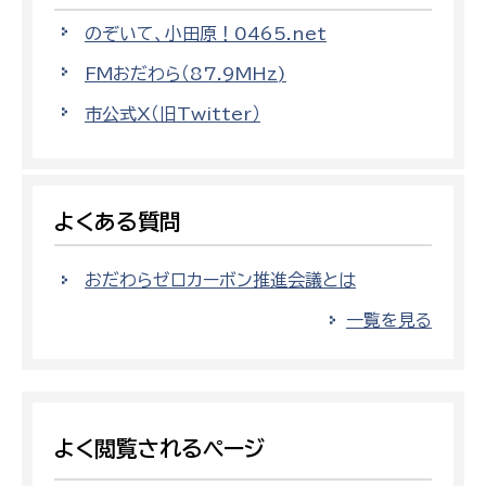
のぞいて、小田原！0465.net
FMおだわら（87.9MHz)
市公式X（旧Twitter）
よくある質問
おだわらゼロカーボン推進会議とは
一覧を見る
よく閲覧されるページ