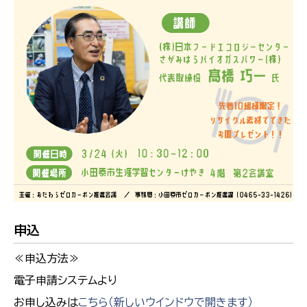
申込
≪申込方法≫
電子申請システムより
お申し込みは
こちら（新しいウインドウで開きます）