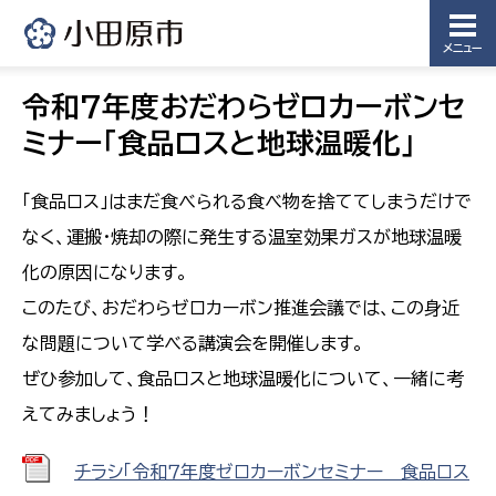
メニュー
令和7年度おだわらゼロカーボンセ
ミナー「食品ロスと地球温暖化」
「食品ロス」はまだ食べられる食べ物を捨ててしまうだけで
なく、運搬・焼却の際に発生する温室効果ガスが地球温暖
化の原因になります。
このたび、おだわらゼロカーボン推進会議では、この身近
な問題について学べる講演会を開催します。
ぜひ参加して、食品ロスと地球温暖化について、一緒に考
えてみましょう！
チラシ「令和７年度ゼロカーボンセミナー 食品ロス