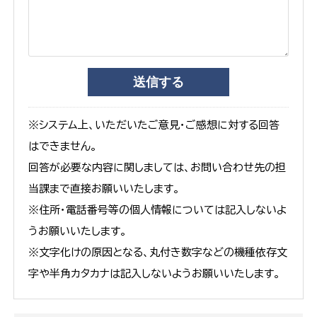
※システム上、いただいたご意見・ご感想に対する回答
はできません。
回答が必要な内容に関しましては、お問い合わせ先の担
当課まで直接お願いいたします。
※住所・電話番号等の個人情報については記入しないよ
うお願いいたします。
※文字化けの原因となる、丸付き数字などの機種依存文
字や半角カタカナは記入しないようお願いいたします。