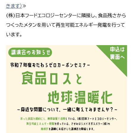
きます）
≫
(株)日本フードエコロジーセンターに隣接し、食品残さから
つくったメタンを用いて再生可能エネルギー発電を行って
います。