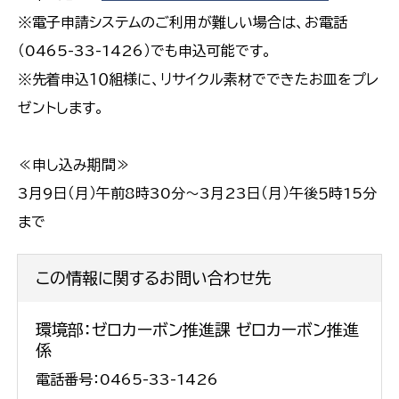
※電子申請システムのご利用が難しい場合は、お電話
（0465-33-1426）でも申込可能です。
※先着申込１０組様に、リサイクル素材でできたお皿をプレ
ゼントします。
≪申し込み期間≫
3月9日（月）午前8時30分～3月23日（月）午後５時15分
まで
この情報に関するお問い合わせ先
環境部：ゼロカーボン推進課 ゼロカーボン推進
係
電話番号：0465-33-1426