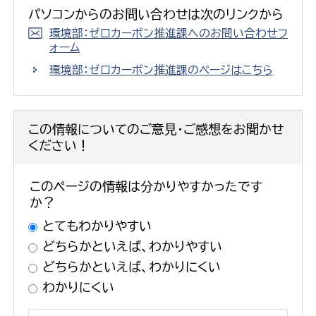
パソコンからのお問い合わせは次のリンクから
環境部：ゼロカーボン推進課へのお問い合わせフ
ォーム
環境部：ゼロカーボン推進課のページはこちら
この情報についてのご意見・ご感想をお聞かせ
ください！
このページの情報は分かりやすかったです
か？
とてもわかりやすい
どちらかといえば、わかりやすい
どちらかといえば、わかりにくい
わかりにくい