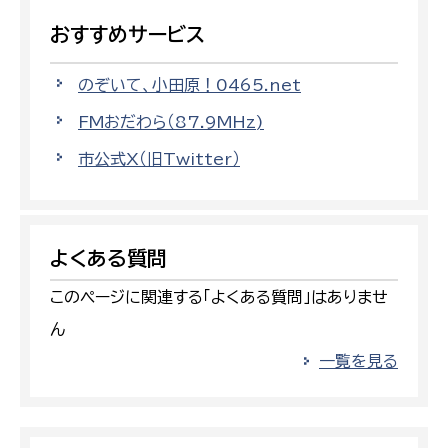
おすすめサービス
のぞいて、小田原！0465.net
FMおだわら（87.9MHz)
市公式X（旧Twitter）
よくある質問
このページに関連する「よくある質問」はありませ
ん
一覧を見る