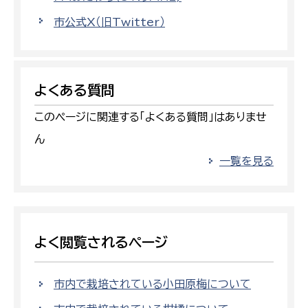
市公式X（旧Twitter）
よくある質問
このページに関連する「よくある質問」はありませ
ん
一覧を見る
よく閲覧されるページ
市内で栽培されている小田原梅について