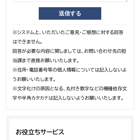
※システム上、いただいたご意見・ご感想に対する回答
はできません。
回答が必要な内容に関しましては、お問い合わせ先の担
当課まで直接お願いいたします。
※住所・電話番号等の個人情報については記入しないよ
うお願いいたします。
※文字化けの原因となる、丸付き数字などの機種依存文
字や半角カタカナは記入しないようお願いいたします。
お役立ちサービス