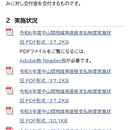
みに対し交付金を交付するものです。
２ 実施状況
令和6年度中山間地域等直接支払制度実施状
況 PDF形式 ：37.2ＫＢ
PDFファイルをご覧になるには、
Adobe® Reader®
が必要です。
令和5年度中山間地域等直接支払制度実施状
況 PDF形式 ：37.2ＫＢ
令和４年度中山間地域等直接支払制度実施状
況 PDF形式 ：37.2ＫＢ
令和3年度中山間地域等直接支払制度実施状
況 PDF形式 ：38.1ＫＢ