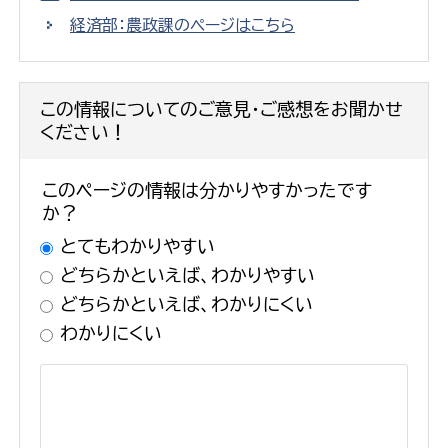
経済部：農政課のページはこちら
この情報についてのご意見・ご感想をお聞かせ
ください！
このページの情報は分かりやすかったです
か？
とてもわかりやすい
どちらかといえば、わかりやすい
どちらかといえば、わかりにくい
わかりにくい