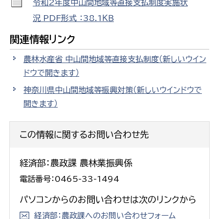
令和2年度中山間地域等直接支払制度実施状
況 PDF形式 ：38.1ＫＢ
関連情報リンク
農林水産省 中山間地域等直接支払制度
（新しいウイン
ドウで開きます）
神奈川県中山間地域等振興対策
（新しいウインドウで
開きます）
この情報に関するお問い合わせ先
経済部：農政課 農林業振興係
電話番号：0465-33-1494
パソコンからのお問い合わせは次のリンクから
経済部：農政課へのお問い合わせフォーム