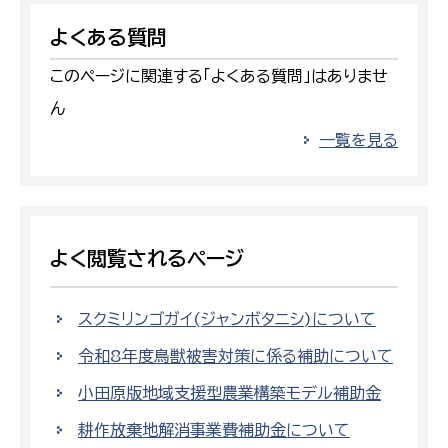
よくある質問
このページに関連する「よくある質問」はありませ
ん
一覧を見る
よく閲覧されるページ
スクミリンゴガイ(ジャンボタニシ)について
令和8年度鳥獣被害対策に係る補助について
小田原版地域支援型農業構築モデル補助金
耕作放棄地解消事業費補助金について