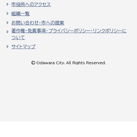
市役所へのアクセス
組織一覧
お問い合わせ・市への提案
著作権・免責事項・プライバシーポリシー・リンクポリシーに
ついて
サイトマップ
© Odawara City, All Rights Reserved.