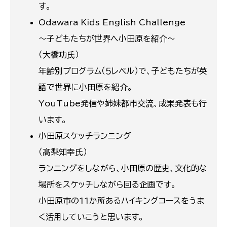
す。
Odawara Kids English Challenge
～子どもたちが世界へ小田原を紹介～
（大橋功氏）
年齢別プログラム（５レベル）で、子どもたちが英
語で世界に小田原を紹介。
YouTube発信や姉妹都市交流、成果発表も行
います。
小田原スケッチランニング
（髙梨知幸氏）
ランニングをしながら、小田原の歴史、文化的な
場所をスケッチしながら回る企画です。
小田原市の11か所あるハイキングコースをうま
く活用していこうと思います。