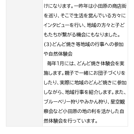
けになります。一昨年は小田原の商店街
を巡り、そこで生活を営んでいる方々に
インタビューを行い、地域の方々と子ど
もたちが繋がる機会にもなりました。
(3)どんど焼き等地域の行事への参加
や自然体験会
毎年１月には、どんど焼き体験会を実
施します。親子で一緒にお団子づくりを
したり、実際に地域のどんど焼きに参加
しながら、地域行事を紹介します。また、
ブルーベリー狩りやみかん狩り、星空観
察会など小田原の地の利を活かした自
然体験会を行っています。