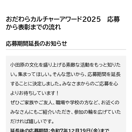
おだわらカルチャーアワード2025 応募
から表彰までの流れ
応募期間延長のお知らせ
小田原の文化を盛り上げる素敵な活動をもっと知りた
い。集まってほしい。そんな思いから、応募期間を延長
することに決定しました。みなさまからのご応募を心
よりお待ちしています！
ぜひご家族やご友人、職場や学校の方など、お近くの
みなさんにもご紹介いただき、参加の輪を広げていた
だければ嬉しいです。
延長後の応募期間：令和７年12月１９日（金）まで