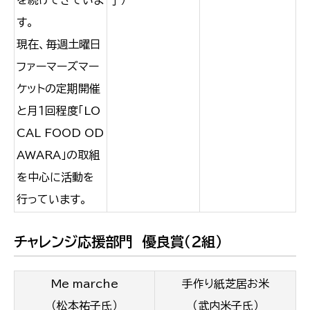
す。
現在、毎週土曜日
ファーマーズマー
ケットの定期開催
と月１回程度「LO
CAL FOOD OD
AWARA」の取組
を中心に活動を
行っています。
チャレンジ応援部門 優良賞（２組）
Me marche
手作り紙芝居お米
（松本祐子氏）
（武内米子氏）