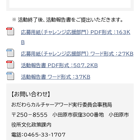
活動終了後、活動報告書をご提出いただきます。
※
応募用紙（チャレンジ応援部門） PDF形式 ：163Ｋ
Ｂ
応募用紙（チャレンジ応援部門） ワード形式 ：27ＫＢ
活動報告書 PDF形式 ：587.2ＫＢ
活動報告書 ワード形式 ：37ＫＢ
【お問い合わせ】
おだわらカルチャーアワード実行委員会事務局​​​
​​​​〒２５０－８５５５ 小田原市荻窪300番地 小田原市
役所文化政策課内
電話：0465-33-1707