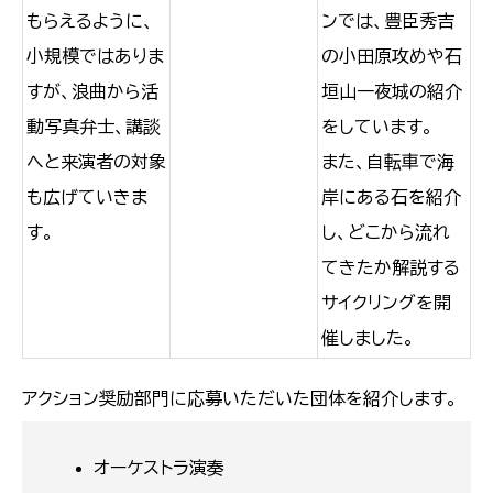
もらえるように、
ンでは、豊臣秀吉
小規模ではありま
の小田原攻めや石
すが、浪曲から活
垣山一夜城の紹介
動写真弁士、講談
をしています。
へと来演者の対象
また、自転車で海
も広げていきま
岸にある石を紹介
す。
し、どこから流れ
てきたか解説する
サイクリングを開
催しました。
アクション奨励部門に応募いただいた団体を紹介します。
オーケストラ演奏