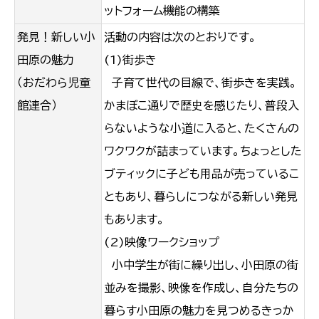
ットフォーム機能の構築
発見！新しい小
活動の内容は次のとおりです。
田原の魅力
(1)街歩き
（おだわら児童
子育て世代の目線で、街歩きを実践。
館連合）
かまぼこ通りで歴史を感じたり、普段入
らないような小道に入ると、たくさんの
ワクワクが詰まっています。ちょっとした
ブティックに子ども用品が売っているこ
ともあり、暮らしにつながる新しい発見
もあります。
(2)映像ワークショップ
小中学生が街に繰り出し、小田原の街
並みを撮影、映像を作成し、自分たちの
暮らす小田原の魅力を見つめるきっか