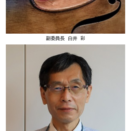
副委員長 白井 彩