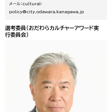
メール：cultural-
policy@city.odawara.kanagawa.jp
選考委員(おだわらカルチャーアワード実
行委員会)