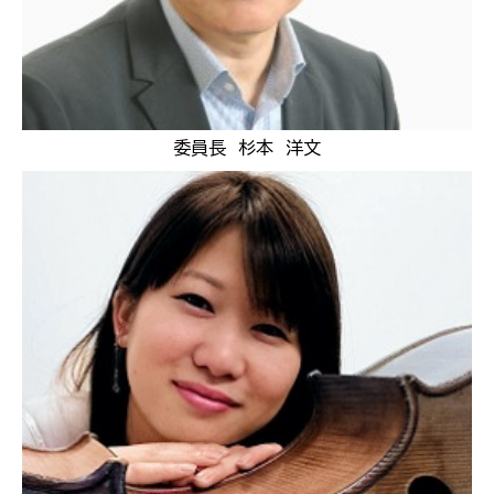
委員長 杉本 洋文