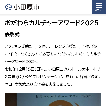
メニュー
おだわらカルチャーアワード2025
表彰式
アクション奨励部門12件、チャレンジ応援部門11件、合計
23件と、たくさんのご応募をいただいた、おだわらカルチ
ャーアワード202５。
令和８年２月１５日(日)に、小田原三の丸ホール大ホールで
2次選考会（公開プレゼンテーション）を行い、各賞が決定。
同日、表彰式及び交流会を実施しました。