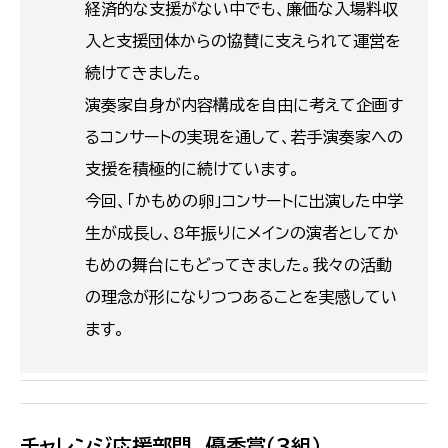
経済的な支援がない中でも、廉価な入場料収
入と支援団体からの協賛に支えられて運営を
続けてきました。
演奏家自身が内容構成を自由に考えて企画す
るコンサートの実現を通して、若手演奏家への
支援を積極的に続けています。
今回、「かもめの卵」コンサートに出演した中学
生が成長し、8年振りにメインの演者としてか
もめの舞台にもどってきました。我々の活動
の理念が形になりつつあることを実感してい
ます。
チャレンジ応援部門 優秀賞（３組）