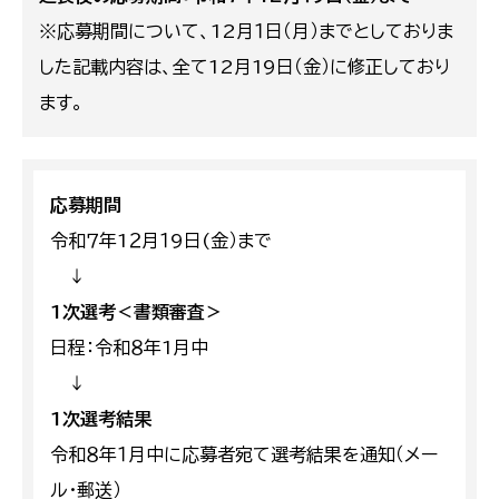
※応募期間について、12月１日（月）までとしておりま
した記載内容は、全て12月19日（金）に修正しており
ます。
応募期間
令和７年1２月１9日(金）まで
↓
1次選考＜書類審査＞
日程：令和８年1月中
↓
1次選考結果
令和８年１月中に応募者宛て選考結果を通知（メー
ル・郵送）