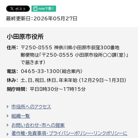
最終更新日：2026年05月27日
小田原市役所
住所
〒250-8555 神奈川県小田原市荻窪300番地
郵便物は「〒250-8555 小田原市役所○○課（室）」
で届きます）
電話
0465-33-1300（総合案内）
休み
土､日､祝日、休日、年末年始 (12月29日～1月3日)
開庁時間
平日8時30分～17時15分
市役所へのアクセス
組織一覧
お問い合わせ・市への提案
著作権・免責事項・プライバシーポリシー・リンクポリシーに