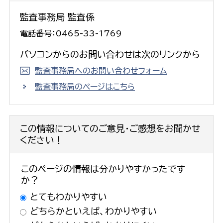
監査事務局 監査係
電話番号：0465-33-1769
パソコンからのお問い合わせは次のリンクから
監査事務局へのお問い合わせフォーム
監査事務局のページはこちら
この情報についてのご意見・ご感想をお聞かせ
ください！
このページの情報は分かりやすかったです
か？
とてもわかりやすい
どちらかといえば、わかりやすい