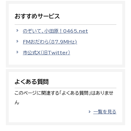
おすすめサービス
のぞいて、小田原！0465.net
FMおだわら（87.9MHz)
市公式X（旧Twitter）
よくある質問
このページに関連する「よくある質問」はありませ
ん
一覧を見る