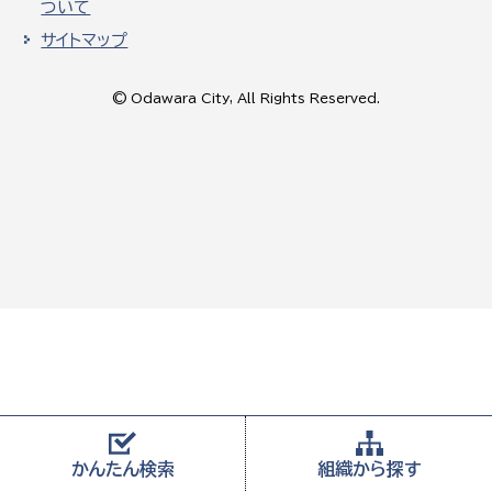
ついて
サイトマップ
© Odawara City, All Rights Reserved.
かんたん
検索
組織から
探す