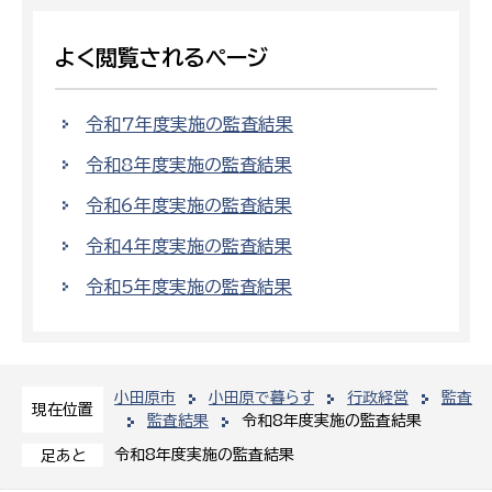
よく閲覧されるページ
令和7年度実施の監査結果
令和8年度実施の監査結果
令和6年度実施の監査結果
令和4年度実施の監査結果
令和5年度実施の監査結果
小田原市
小田原で暮らす
行政経営
監査
現在位置
監査結果
令和8年度実施の監査結果
令和8年度実施の監査結果
足あと