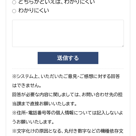
どちらかといえば、わかりにくい
わかりにくい
※システム上、いただいたご意見・ご感想に対する回答
はできません。
回答が必要な内容に関しましては、お問い合わせ先の担
当課まで直接お願いいたします。
※住所・電話番号等の個人情報については記入しないよ
うお願いいたします。
※文字化けの原因となる、丸付き数字などの機種依存文