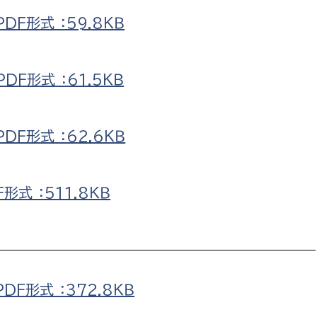
F形式 ：59.8ＫＢ
F形式 ：61.5ＫＢ
選挙管理委員会事務
務課
選挙管理委員会事務
F形式 ：62.6ＫＢ
食課
導課
式 ：511.8ＫＢ
F形式 ：372.8ＫＢ
務課