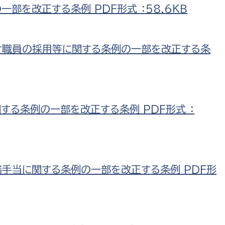
部を改正する条例 PDF形式 ：58.6ＫＢ
付職員の採用等に関する条例の一部を改正する条
する条例の一部を改正する条例 PDF形式 ：
務手当に関する条例の一部を改正する条例 PDF形