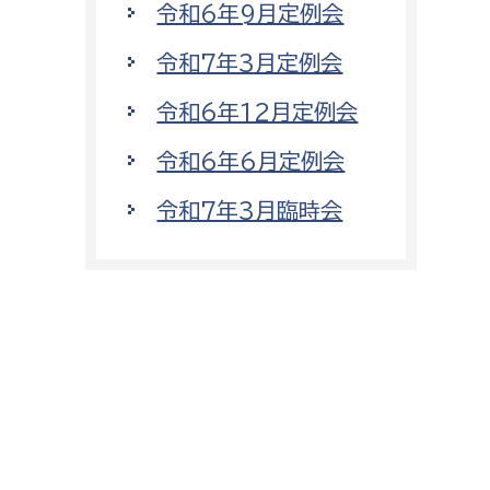
令和6年9月定例会
令和7年3月定例会
令和6年12月定例会
令和6年6月定例会
令和7年3月臨時会