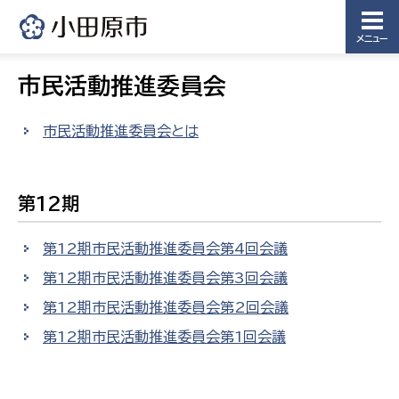
メニュー
市民活動推進委員会
市民活動推進委員会とは
第12期
第12期市民活動推進委員会第4回会議
第12期市民活動推進委員会第3回会議
第12期市民活動推進委員会第2回会議
第12期市民活動推進委員会第1回会議