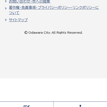
お問い合わせ・市への提案
著作権・免責事項・プライバシーポリシー・リンクポリシーに
ついて
サイトマップ
© Odawara City, All Rights Reserved.