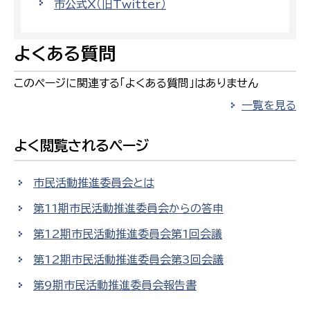
市公式X（旧Twitter）
よくある質問
このページに関連する「よくある質問」はありません
一覧を見る
よく閲覧されるページ
市民活動推進委員会とは
第11期市民活動推進委員会からの答申
第12期市民活動推進委員会第1回会議
第12期市民活動推進委員会第3回会議
第9期市民活動推進委員会報告書