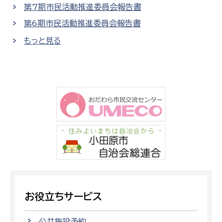
第7期市民活動推進委員会報告書
第6期市民活動推進委員会報告書
もっと見る
お役立ちサービス
公共施設予約