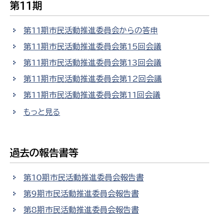
第11期
第11期市民活動推進委員会からの答申
第11期市民活動推進委員会第15回会議
第11期市民活動推進委員会第13回会議
第11期市民活動推進委員会第12回会議
第11期市民活動推進委員会第11回会議
もっと見る
過去の報告書等
第10期市民活動推進委員会報告書
第9期市民活動推進委員会報告書
第8期市民活動推進委員会報告書