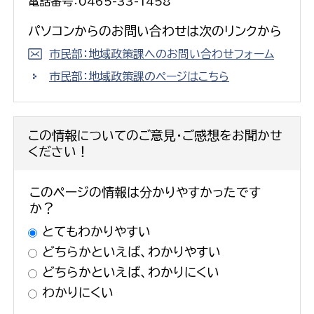
電話番号：0465-33-1458
パソコンからのお問い合わせは次のリンクから
市民部：地域政策課へのお問い合わせフォーム
市民部：地域政策課のページはこちら
この情報についてのご意見・ご感想をお聞かせ
ください！
このページの情報は分かりやすかったです
か？
とてもわかりやすい
どちらかといえば、わかりやすい
どちらかといえば、わかりにくい
わかりにくい