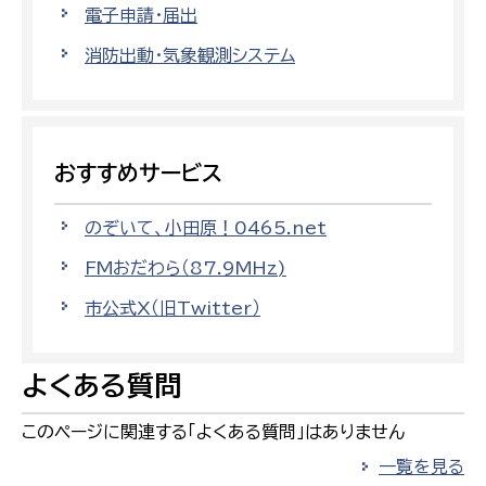
電子申請・届出
消防出動・気象観測システム
おすすめサービス
のぞいて、小田原！0465.net
FMおだわら（87.9MHz)
市公式X（旧Twitter）
よくある質問
このページに関連する「よくある質問」はありません
一覧を見る