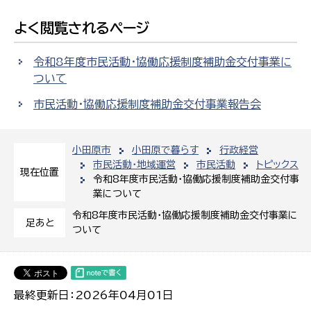
よく閲覧されるページ
令和8年度市民活動・協働応援制度補助金交付事業に
ついて
市民活動・協働応援制度補助金交付事業報告会
小田原市
小田原で暮らす
行政経営
市民活動・地域運営
市民活動
トピックス
現在位置
令和8年度市民活動・協働応援制度補助金交付事
業について
令和8年度市民活動・協働応援制度補助金交付事業に
足あと
ついて
最終更新日：2026年04月01日