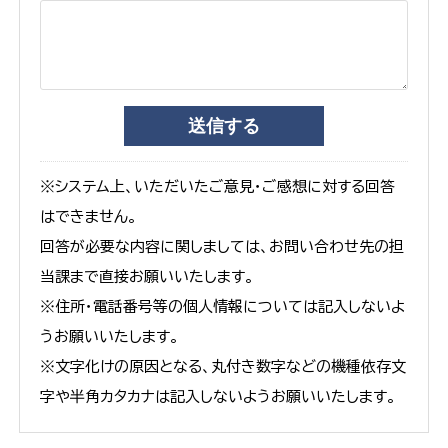
※システム上、いただいたご意見・ご感想に対する回答
はできません。
回答が必要な内容に関しましては、お問い合わせ先の担
当課まで直接お願いいたします。
※住所・電話番号等の個人情報については記入しないよ
うお願いいたします。
※文字化けの原因となる、丸付き数字などの機種依存文
字や半角カタカナは記入しないようお願いいたします。