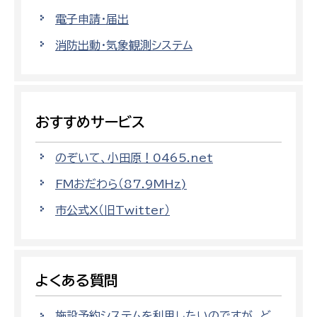
電子申請・届出
消防出動・気象観測システム
おすすめサービス
のぞいて、小田原！0465.net
FMおだわら（87.9MHz)
市公式X（旧Twitter）
よくある質問
施設予約システムを利用したいのですが、ど