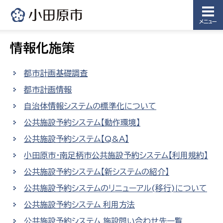
メニュー
情報化施策
都市計画基礎調査
都市計画情報
自治体情報システムの標準化について
公共施設予約システム【動作環境】
公共施設予約システム【Q&A】
小田原市・南足柄市公共施設予約システム【利用規約】
公共施設予約システム【新システムの紹介】
公共施設予約システムのリニューアル(移行)について
公共施設予約システム 利用方法
公共施設予約システム 施設問い合わせ先一覧