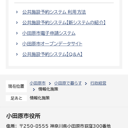
公共施設予約システム 利用方法
公共施設予約システム【新システムの紹介】
小田原市電子申請システム
小田原市オープンデータサイト
公共施設予約システム【Q&A】
小田原市
小田原で暮らす
行政経営
現在位置
情報化施策
情報化施策
足あと
小田原市役所
住所
〒250-8555 神奈川県小田原市荻窪300番地