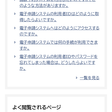
のような方法がありますか。
電子申請システムの利用者IDはどのように取
得したらよいですか。
電子申請システムへはどのようにアクセスする
のですか。
電子申請システムでは何の手続が利用できま
すか。
電子申請システムの利用者IDやパスワードを
忘れてしまった場合は、どうしたらよいです
か。
一覧を見る
よく閲覧されるページ