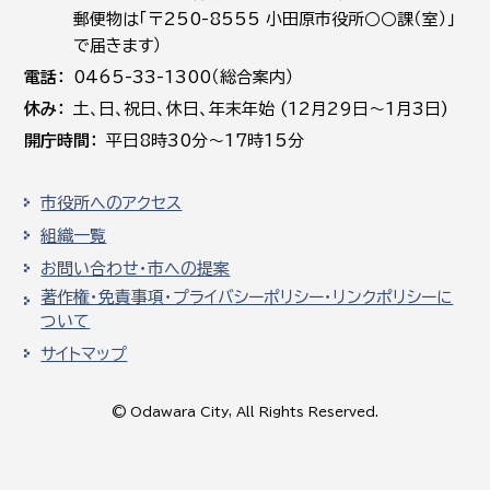
郵便物は「〒250-8555 小田原市役所○○課（室）」
で届きます）
電話
0465-33-1300（総合案内）
休み
土､日､祝日、休日、年末年始 (12月29日～1月3日)
開庁時間
平日8時30分～17時15分
市役所へのアクセス
組織一覧
お問い合わせ・市への提案
著作権・免責事項・プライバシーポリシー・リンクポリシーに
ついて
サイトマップ
© Odawara City, All Rights Reserved.