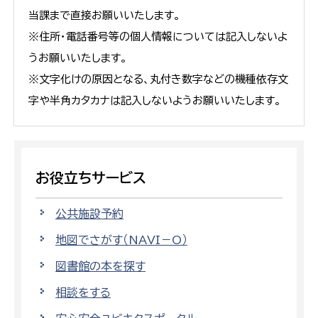
当課まで直接お願いいたします。
※住所・電話番号等の個人情報については記入しないよ
うお願いいたします。
※文字化けの原因となる、丸付き数字などの機種依存文
字や半角カタカナは記入しないようお願いいたします。
お役立ちサービス
公共施設予約
地図でさがす（NAVI－O）
図書館の本を探す
相談をする