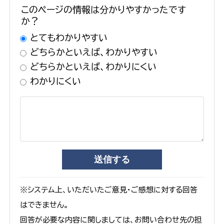
このページの情報は分かりやすかったです
か？
とてもわかりやすい
どちらかといえば、わかりやすい
どちらかといえば、わかりにくい
わかりにくい
※システム上、いただいたご意見・ご感想に対する回答
はできません。
回答が必要な内容に関しましては、お問い合わせ先の担