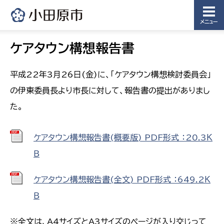
メニュー
ケアタウン構想報告書
平成22年3月26日(金)に、「ケアタウン構想検討委員会」
の伊東委員長より市長に対して、報告書の提出がありまし
た。
ケアタウン構想報告書(概要版) PDF形式 ：20.3Ｋ
Ｂ
ケアタウン構想報告書(全文) PDF形式 ：649.2Ｋ
Ｂ
※全文は、A4サイズとA3サイズのページが入り交じって