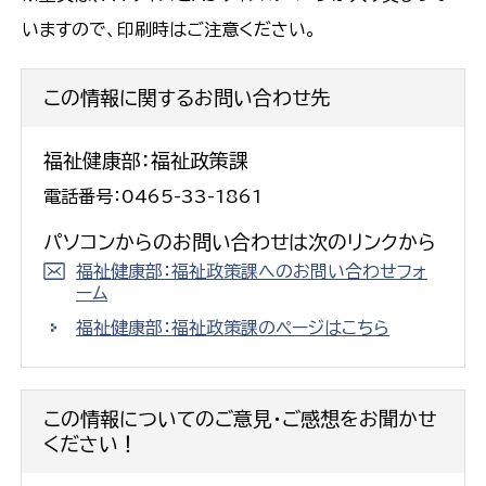
いますので、印刷時はご注意ください。
この情報に関するお問い合わせ先
福祉健康部：福祉政策課
電話番号：0465-33-1861
パソコンからのお問い合わせは次のリンクから
福祉健康部：福祉政策課へのお問い合わせフォ
ーム
福祉健康部：福祉政策課のページはこちら
この情報についてのご意見・ご感想をお聞かせ
ください！