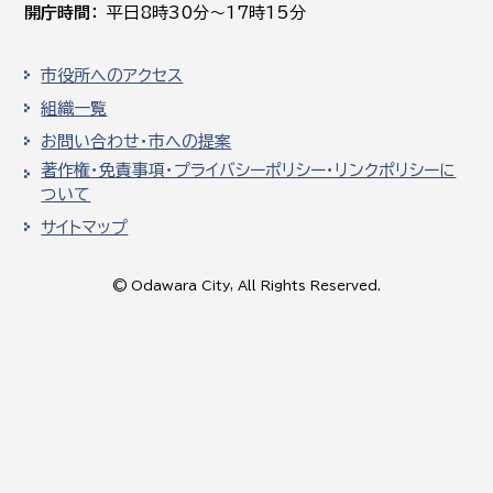
開庁時間
平日8時30分～17時15分
市役所へのアクセス
組織一覧
お問い合わせ・市への提案
著作権・免責事項・プライバシーポリシー・リンクポリシーに
ついて
サイトマップ
© Odawara City, All Rights Reserved.