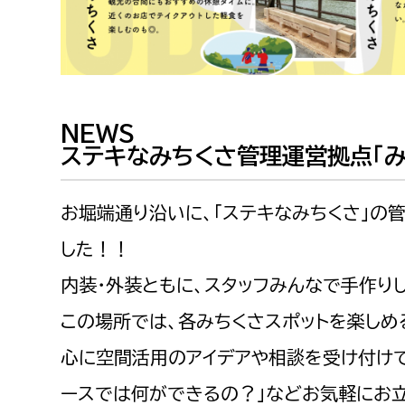
NEWS
ステキなみちくさ管理運営拠点「みち
お堀端通り沿いに、「ステキなみちくさ」の
した！！
内装・外装ともに、スタッフみんなで手作り
この場所では、各みちくさスポットを楽しめ
心に空間活用のアイデアや相談を受け付けて
ースでは何ができるの？」などお気軽にお