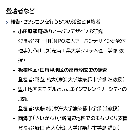
登壇者など
報告・セッションを行う５つの活動と登壇者
小田原駅周辺のアーバンデザインの研究
登壇者：林 一則（NPO法人アーバンデザイン研究体
理事）、作山 康（芝浦工業大学システム理工学部 教
授）
板橋地区・国府津地区の都市形成史の調査
登壇者：稲益 祐太（東海大学建築都市学部 准教授）
豊川地区をモデルとしたエイジフレンドリーシティの
取組
登壇者：後藤 純（東海大学建築都市学部 准教授）
西海子（さいかち）小路周辺地区でのまちづくり支援
登壇者：野口 直人（東海大学建築都市学部 講師）