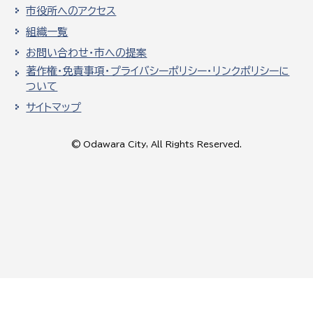
市役所へのアクセス
組織一覧
お問い合わせ・市への提案
著作権・免責事項・プライバシーポリシー・リンクポリシーに
ついて
サイトマップ
© Odawara City, All Rights Reserved.