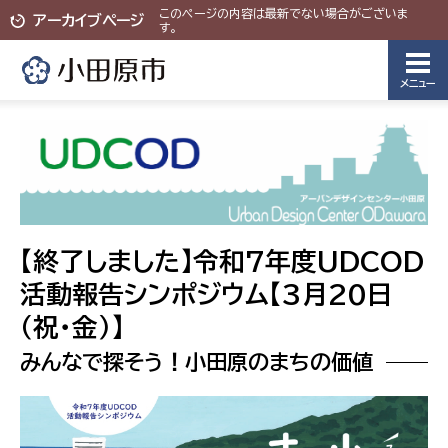
このページの内容は最新でない場合がございま
アーカイブページ
す。
メニュー
【終了しました】令和7年度UDCOD
活動報告シンポジウム【3月20日
（祝・金）】
みんなで探そう！小田原のまちの価値