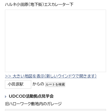
ハルネ小田原（地下街）エスカレーター下
>> 大きい地図を表示（新しいウインドウで開きます）
からの
UDCOD活動拠点見学会
旧ハローワーク敷地内のガレージ