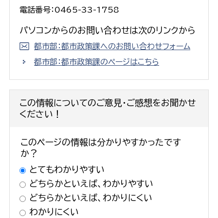
電話番号：0465-33-1758
パソコンからのお問い合わせは次のリンクから
都市部：都市政策課へのお問い合わせフォーム
都市部：都市政策課のページはこちら
この情報についてのご意見・ご感想をお聞かせ
ください！
このページの情報は分かりやすかったです
か？
とてもわかりやすい
どちらかといえば、わかりやすい
どちらかといえば、わかりにくい
わかりにくい