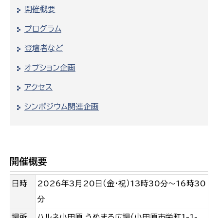
開催概要
プログラム
登壇者など
オプション企画
アクセス
シンポジウム関連企画
開催概要
日時
2026年3月20日（金・祝）13時30分～16時30
分
場所
ハルネ小田原 うめまる広場（小田原市栄町1-1-