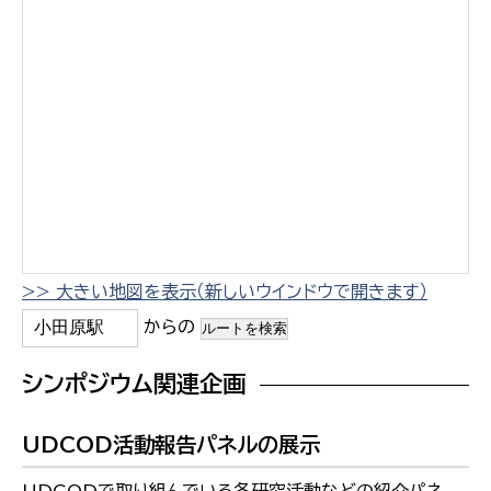
>> 大きい地図を表示（新しいウインドウで開きます）
からの
シンポジウム関連企画
UDCOD活動報告パネルの展示