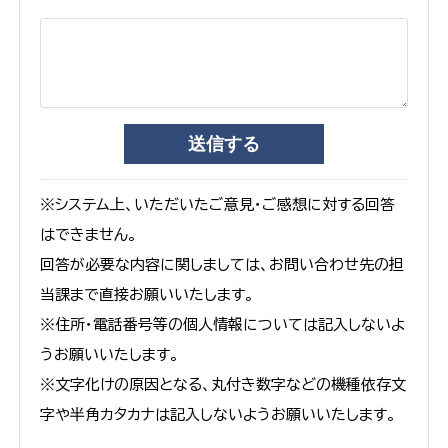
※システム上、いただいたご意見・ご感想に対する回答
はできません。
回答が必要な内容に関しましては、お問い合わせ先の担
当課まで直接お願いいたします。
※住所・電話番号等の個人情報については記入しないよ
うお願いいたします。
※文字化けの原因となる、丸付き数字などの機種依存文
字や半角カタカナは記入しないようお願いいたします。