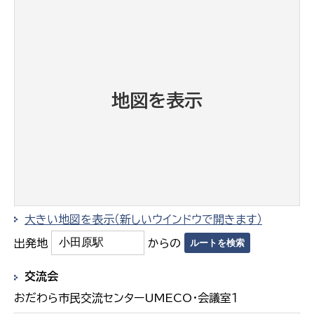
地図を表示
大きい地図を表示（新しいウインドウで開きます）
出発地
からの
交流会
おだわら市民交流センターUMECO・会議室１