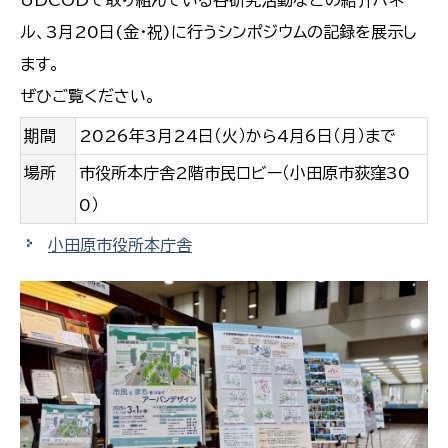
UDCODで取り組んでいる各研究活動などの紹介パネ
ル、3月20日(金・祝)に行うシンポジウムの記録を展示し
ます。
ぜひご覧ください。
期間
2026年3月24日（火）から4月6日（月）まで
場所
市役所本庁舎2階市民ロビー（小田原市荻窪30
0）
小田原市役所本庁舎