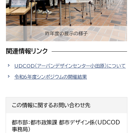
昨年度の展示の様子
関連情報リンク
UDCOD（アーバンデザインセンター小田原）について
令和6年度シンポジウムの開催結果
この情報に関するお問い合わせ先
都市部：都市政策課 都市デザイン係（UDCOD
事務局）