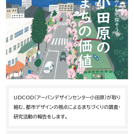
UDCOD（アーバンデザインセンター小田原）が取り
組む、都市デザインの視点によるまちづくりの調査・
研究活動の報告をします。