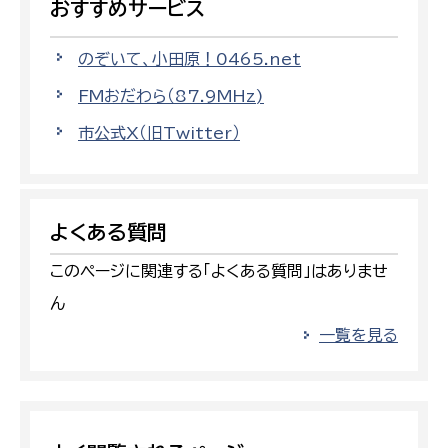
おすすめサービス
のぞいて、小田原！0465.net
FMおだわら（87.9MHz)
市公式X（旧Twitter）
よくある質問
このページに関連する「よくある質問」はありませ
ん
一覧を見る