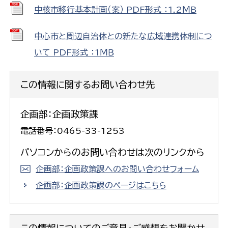
中核市移行基本計画（案） PDF形式 ：1.2ＭＢ
中心市と周辺自治体との新たな広域連携体制につ
いて PDF形式 ：1ＭＢ
この情報に関するお問い合わせ先
企画部：企画政策課
電話番号：0465-33-1253
パソコンからのお問い合わせは次のリンクから
企画部：企画政策課へのお問い合わせフォーム
企画部：企画政策課のページはこちら