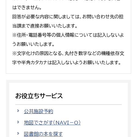
はできません。
回答が必要な内容に関しましては、お問い合わせ先の担
当課まで直接お願いいたします。
※住所・電話番号等の個人情報については記入しないよ
うお願いいたします。
※文字化けの原因となる、丸付き数字などの機種依存文
字や半角カタカナは記入しないようお願いいたします。
お役立ちサービス
公共施設予約
地図でさがす（NAVI－O）
図書館の本を探す