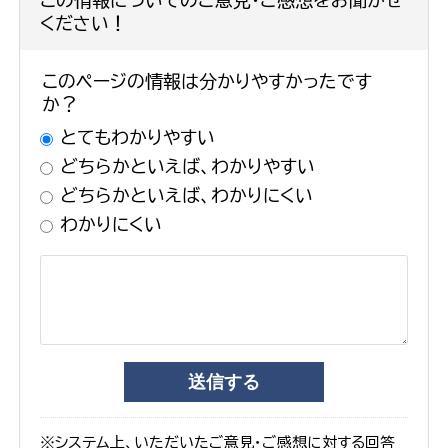
この情報についてのご意見・ご感想をお聞かせ
ください！
このページの情報は分かりやすかったです
か？
とてもわかりやすい
どちらかといえば、わかりやすい
どちらかといえば、わかりにくい
わかりにくい
※システム上、いただいたご意見・ご感想に対する回答