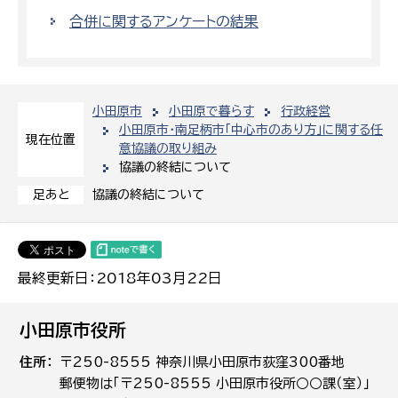
合併に関するアンケートの結果
小田原市
小田原で暮らす
行政経営
小田原市・南足柄市「中心市のあり方」に関する任
現在位置
意協議の取り組み
協議の終結について
協議の終結について
足あと
最終更新日：2018年03月22日
小田原市役所
住所
〒250-8555 神奈川県小田原市荻窪300番地
郵便物は「〒250-8555 小田原市役所○○課（室）」