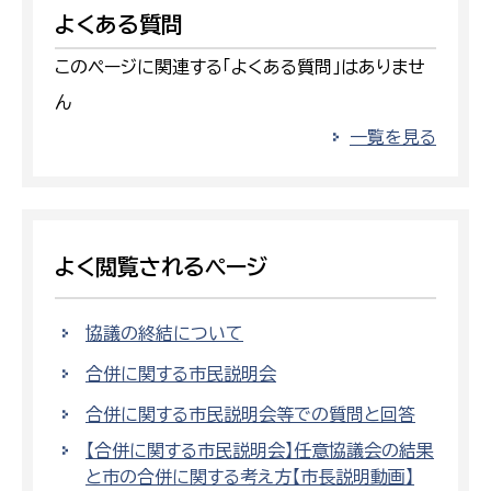
よくある質問
このページに関連する「よくある質問」はありませ
ん
一覧を見る
よく閲覧されるページ
協議の終結について
合併に関する市民説明会
合併に関する市民説明会等での質問と回答
【合併に関する市民説明会】任意協議会の結果
と市の合併に関する考え方【市長説明動画】