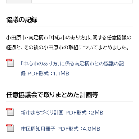
協議の記録
小田原市・南足柄市「中心市のあり方」に関する任意協議の
経過と、その後の小田原市の取組についてまとめました。
「中心市のあり方」に係る南足柄市との協議の記
録 PDF形式 ：1.1ＭＢ
任意協議会で取りまとめた計画等
新市まちづくり計画 PDF形式 ：2ＭＢ
市民周知用冊子 PDF形式 ：4.8ＭＢ