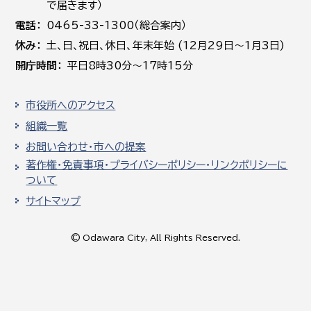
で届きます）
電話
0465-33-1300（総合案内）
休み
土､日､祝日、休日、年末年始 (12月29日～1月3日)
開庁時間
平日8時30分～17時15分
市役所へのアクセス
組織一覧
お問い合わせ・市への提案
著作権・免責事項・プライバシーポリシー・リンクポリシーに
ついて
サイトマップ
© Odawara City, All Rights Reserved.