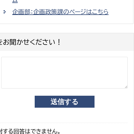
企画部：企画政策課のページはこちら
をお聞かせください！
対する回答はできません。