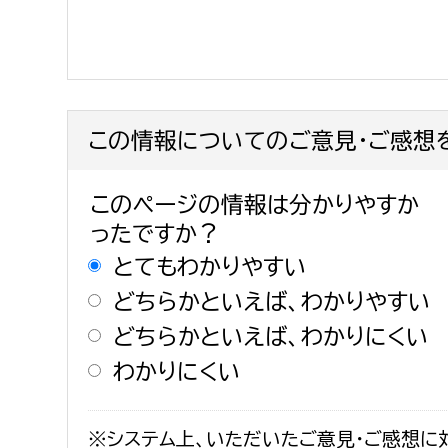
この情報についてのご意見・ご感想
このページの情報は分かりやすか
ったですか？
とてもわかりやすい
どちらかといえば、わかりやすい
どちらかといえば、わかりにくい
わかりにくい
※システム上、いただいたご意見・ご感想に