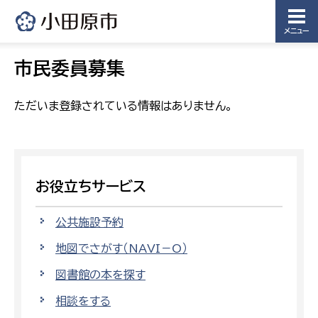
メニュー
市民委員募集
ただいま登録されている情報はありません。
お役立ちサービス
公共施設予約
地図でさがす（NAVI－O）
図書館の本を探す
相談をする