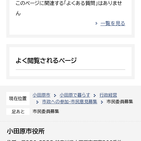
このページに関連する「よくある質問」はありませ
ん
一覧を見る
よく閲覧されるページ
小田原市
小田原で暮らす
行政経営
現在位置
市政への参加・市民意見募集
市民委員募集
市民委員募集
足あと
小田原市役所