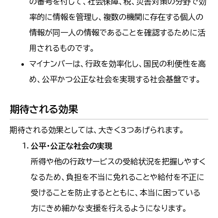
の番号を付して、社会保障、税、災害対策の分野で効
率的に情報を管理し、複数の機関に存在する個人の
情報が同一人の情報であることを確認するために活
用されるものです。
マイナンバーは、行政を効率化し、国民の利便性を高
め、公平かつ公正な社会を実現する社会基盤です。
期待される効果
期待される効果としては、大きく3つあげられます。
公平・公正な社会の実現
所得や他の行政サービスの受給状況を把握しやすく
なるため、負担を不当に免れることや給付を不正に
受けることを防止するとともに、本当に困っている
方にきめ細かな支援を行えるようになります。