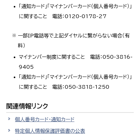
「通知カード」「マイナンバーカード（個人番号カード）」
に関すること 電話：0120-0178-27
一部IP電話等で上記ダイヤルに繋がらない場合（有
※
料）
マイナンバー制度に関すること 電話：050-3816-
9405
「通知カード」「マイナンバーカード（個人番号カード）」
に関すること 電話：050-3818-1250
関連情報リンク
個人番号カード・通知カード
特定個人情報保護評価書の公表