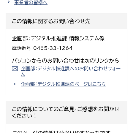
事業者の皆様へ
この情報に関するお問い合わせ先
企画部：デジタル推進課 情報システム係
電話番号：0465-33-1264
パソコンからのお問い合わせは次のリンクから
企画部：デジタル推進課へのお問い合わせフォー
ム
企画部：デジタル推進課のページはこちら
この情報についてのご意見・ご感想をお聞かせ
ください！