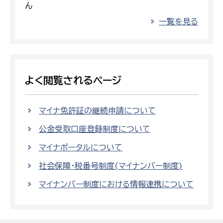
ん
一覧を見る
よく閲覧されるページ
マイナ免許証の継続申請について
公金受取口座登録制度について
マイナポータルについて
社会保障・税番号制度(マイナンバー制度)
マイナンバー制度における情報連携について