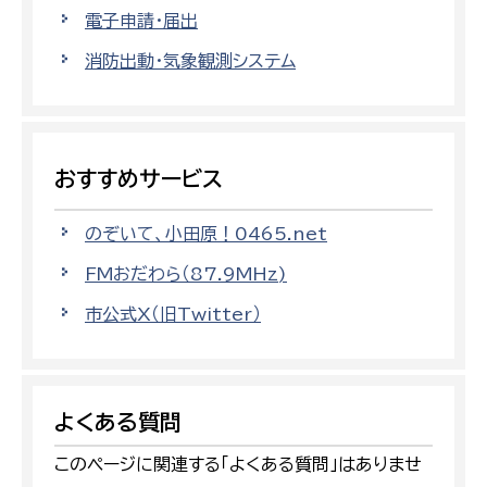
電子申請・届出
消防出動・気象観測システム
おすすめサービス
のぞいて、小田原！0465.net
FMおだわら（87.9MHz)
市公式X（旧Twitter）
よくある質問
このページに関連する「よくある質問」はありませ