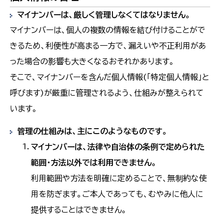
マイナンバーは、厳しく管理しなくてはなりません。
マイナンバーは、個人の複数の情報を結び付けることがで
きるため、利便性が高まる一方で、漏えいや不正利用があ
った場合の影響も大きくなるおそれかあります。
そこで、マイナンバーを含んだ個人情報(「特定個人情報」と
呼びます)が厳重に管理されるよう、仕組みが整えられて
います。
管理の仕組みは、主にこのようなものです。
マイナンバーは、法律や自治体の条例で定められた
範囲・方法以外では利用できません。
利用範囲や方法を明確に定めることで、無制約な使
用を防ぎます。ご本人であっても、むやみに他人に
提供することはできません。