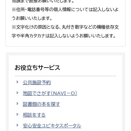
当課まで直接お願いいたします。
※住所・電話番号等の個人情報については記入しないよ
うお願いいたします。
※文字化けの原因となる、丸付き数字などの機種依存文
字や半角カタカナは記入しないようお願いいたします。
お役立ちサービス
公共施設予約
地図でさがす（NAVI－O）
図書館の本を探す
相談をする
安心安全ユビキタスポータル