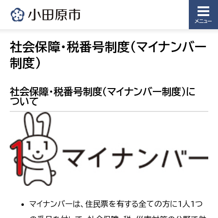
メニュー
社会保障・税番号制度（マイナンバー
制度）
社会保障・税番号制度（マイナンバー制度）に
ついて
マイナンバーは、住民票を有する全ての方に1人1つ