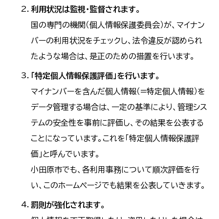
利用状況は監視・監督されます。
国の専門の機関（個人情報保護委員会）が、マイナン
バーの利用状況をチェックし、法令違反が認められ
たような場合は、是正のための措置を行います。
「特定個人情報保護評価」を行います。
マイナンバーを含んだ個人情報（=特定個人情報）を
データ管理する場合は、一定の基準により、管理シス
テムの安全性を事前に評価し、その結果を公表する
ことになっています。これを「特定個人情報保護評
価」と呼んでいます。
小田原市でも、各利用事務について順次評価を行
い、このホームページでも結果を公表していきます。
罰則が強化されます。