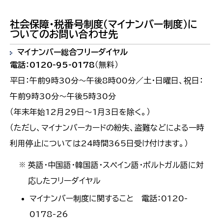
社会保障・税番号制度（マイナンバー制度）に
ついてのお問い合わせ先
マイナンバー総合フリーダイヤル
電話：0120-95-0178
（無料）
平日：午前9時30分～午後8時00分／土・日曜日、祝日：
午前9時30分～午後5時30分
（年末年始12月29日～1月3日を除く。）
（ただし、マイナンバーカードの紛失、盗難などによる一時
利用停止については24時間365日受け付けます。）
英語・中国語・韓国語・スペイン語・ポルトガル語に対
※
応したフリーダイヤル
マイナンバー制度に関すること 電話：0120-
0178-26