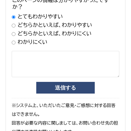
このページの情報は分かりやすかったです
か？
とてもわかりやすい
どちらかといえば、わかりやすい
どちらかといえば、わかりにくい
わかりにくい
※システム上、いただいたご意見・ご感想に対する回答
はできません。
回答が必要な内容に関しましては、お問い合わせ先の担