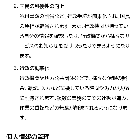
国民の利便性の向上
添付書類の削減など、行政手続が簡素化され、国民
の負担が軽減されます。また、行政機関が持ってい
る自分の情報を確認したり、行政機関から様々なサ
ービスのお知らせを受け取ったりできるようになり
ます。
行政の効率化
行政機関や地方公共団体などで、様々な情報の照
合、転記、入力などに要している時間や労力が大幅
に削減されます。複数の業務の間での連携が進み、
作業の重複などの無駄が削減されるようになりま
す。
個人情報の管理