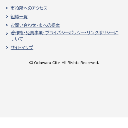
市役所へのアクセス
組織一覧
お問い合わせ・市への提案
著作権・免責事項・プライバシーポリシー・リンクポリシーに
ついて
サイトマップ
© Odawara City, All Rights Reserved.