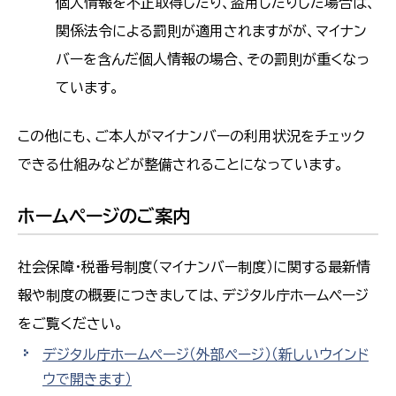
個人情報を不正取得したり、盗用したりした場合は、
関係法令による罰則が適用されますがが、マイナン
バーを含んだ個人情報の場合、その罰則が重くなっ
ています。
この他にも、ご本人がマイナンバーの利用状況をチェック
できる仕組みなどが整備されることになっています。
ホームページのご案内
社会保障・税番号制度（マイナンバー制度）に関する最新情
報や制度の概要につきましては、デジタル庁ホームページ
をご覧ください。
デジタル庁ホームページ（外部ページ）
（新しいウインド
ウで開きます）