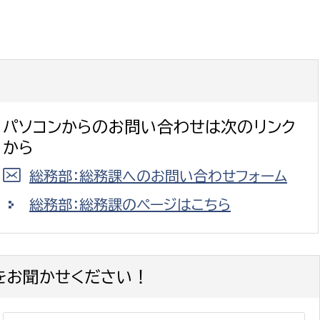
パソコンからのお問い合わせは次のリンク
から
総務部：総務課へのお問い合わせフォーム
総務部：総務課のページはこちら
をお聞かせください！