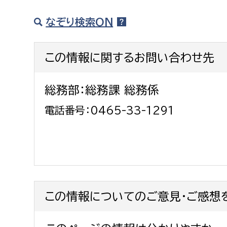
なぞり検索ON
この情報に関するお問い合わせ先
総務部：総務課 総務係
電話番号：0465-33-1291
この情報についてのご意見・ご感想