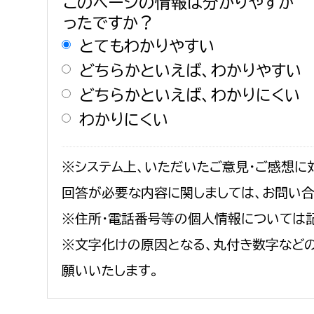
このページの情報は分かりやすか
ったですか？
とてもわかりやすい
どちらかといえば、わかりやすい
どちらかといえば、わかりにくい
わかりにくい
※システム上、いただいたご意見・ご感想に
回答が必要な内容に関しましては、お問い
※住所・電話番号等の個人情報については
※文字化けの原因となる、丸付き数字など
願いいたします。