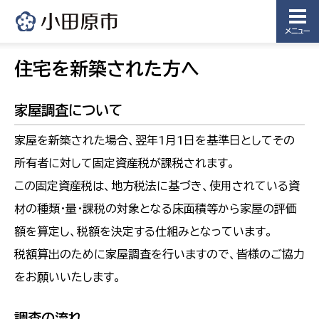
メニュー
住宅を新築された方へ
家屋調査について
家屋を新築された場合、翌年1月1日を基準日としてその
所有者に対して固定資産税が課税されます。
この固定資産税は、地方税法に基づき、使用されている資
材の種類・量・課税の対象となる床面積等から家屋の評価
額を算定し、税額を決定する仕組みとなっています。
税額算出のために家屋調査を行いますので、皆様のご協力
をお願いいたします。
調査の流れ