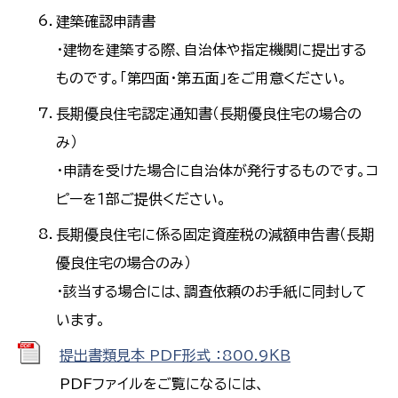
建築確認申請書
・建物を建築する際、自治体や指定機関に提出する
ものです。「第四面・第五面」をご用意ください。
長期優良住宅認定通知書（長期優良住宅の場合の
み）
・申請を受けた場合に自治体が発行するものです。コ
ピーを１部ご提供ください。
長期優良住宅に係る固定資産税の減額申告書（長期
優良住宅の場合のみ）
・該当する場合には、調査依頼のお手紙に同封して
います。
提出書類見本 PDF形式 ：800.9ＫＢ
PDFファイルをご覧になるには、