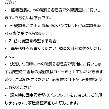
ださい。
書類確認後、市の職員２名程度で外観調査にお伺いし
ます。立ち会いは不要です。
外観調査時に固定資産税のパンフレットと家屋調査済
証を郵便受けへ投函します。
２．訪問調査を希望する場合
資産税課へお電話ください。調査の日程調整をいたし
ます。
決定した日時に市の職員２名程度で現地にお伺いしま
す。調査時に書類の撮影又はコピーをさせていただきます
ので、ご承知おきください。必要書類は下記「必要書類」で
ご確認ください。
調査時に固定資産税のパンフレットをお渡しし、ご説明
します。また、家屋調査済証もお渡しします。