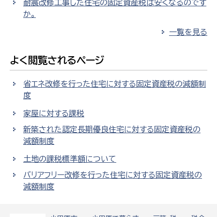
耐震改修工事した住宅の固定資産税は安くなるのです
か。
一覧を見る
よく閲覧されるページ
省エネ改修を行った住宅に対する固定資産税の減額制
度
家屋に対する課税
新築された認定長期優良住宅に対する固定資産税の
減額制度
土地の課税標準額について
バリアフリー改修を行った住宅に対する固定資産税の
減額制度