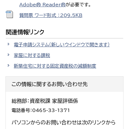
Adobe® Reader®
が必要です。
質問票 ワード形式 ：209.5ＫＢ
関連情報リンク
電子申請システム
（新しいウインドウで開きます）
家屋に対する課税
新築住宅に対する固定資産税の減額制度
この情報に関するお問い合わせ先
総務部：資産税課 家屋評価係
電話番号：0465-33-1371
パソコンからのお問い合わせは次のリンクから