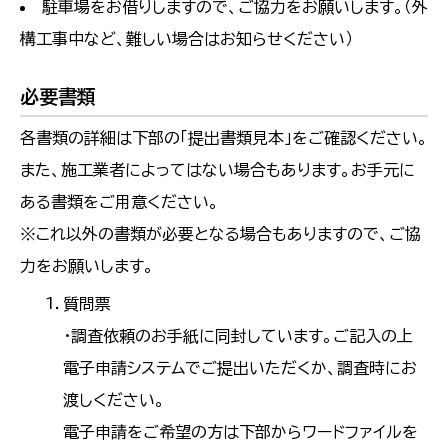
駐車場をお借りしますので、ご協力をお願いします。（外
構工事中など、難しい場合はお知らせください）
必要書類
各書類の詳細は下部の「提出書類見本」をご確認ください。
また、施工業者によってはない場合もあります。お手元に
ある書類をご用意ください。
※これ以外の書類が必要となる場合もありますので、ご協
力をお願いします。
質問票
・調査依頼のお手紙に同封しています。ご記入の上
電子申請システムでご提出いただくか、調査時にお
渡しください。
電子申請をご希望の方は下部からワードファイルを