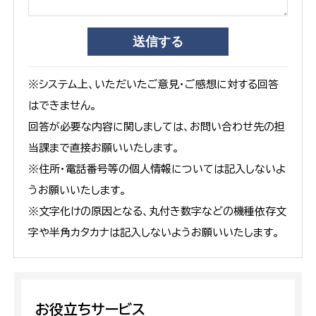
※システム上、いただいたご意見・ご感想に対する回答
はできません。
回答が必要な内容に関しましては、お問い合わせ先の担
当課まで直接お願いいたします。
※住所・電話番号等の個人情報については記入しないよ
うお願いいたします。
※文字化けの原因となる、丸付き数字などの機種依存文
字や半角カタカナは記入しないようお願いいたします。
お役立ちサービス