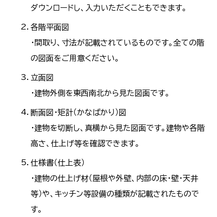
ダウンロードし、入力いただくこともできます。
各階平面図
・間取り、寸法が記載されているものです。全ての階
の図面をご用意ください。
立面図
・建物外側を東西南北から見た図面です。
断面図・矩計（かなばかり）図
・建物を切断し、真横から見た図面です。建物や各階
高さ、仕上げ等を確認できます。
仕様書（仕上表）
・建物の仕上げ材（屋根や外壁、内部の床・壁・天井
等）や、キッチン等設備の種類が記載されたもので
す。