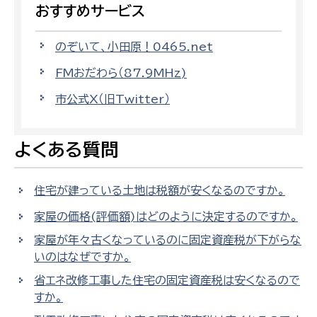
おすすめサービス
のぞいて、小田原！0465.net
FMおだわら（87.9MHz)
市公式X（旧Twitter）
よくある質問
住宅が建っている土地は税額が安くなるのですか。
家屋の価格(評価額)はどのように決定するのですか。
家屋が年々古くなっているのに固定資産税が下がらな
いのはなぜですか。
省エネ改修工事した住宅の固定資産税は安くなるので
すか。