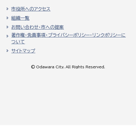
市役所へのアクセス
組織一覧
お問い合わせ・市への提案
著作権・免責事項・プライバシーポリシー・リンクポリシーに
ついて
サイトマップ
© Odawara City, All Rights Reserved.