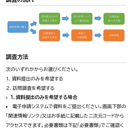
調査方法
次のいずれかからお選びください。
資料提出のみを希望する
訪問調査を希望する
１．資料提出のみを希望する場合
電子申請システムで資料をご提出ください。画面下部の
「関連情報リンク」又はお手紙に記載した二次元コードから
アクセスできます。必要書類は下記「必要書類」でご確認く