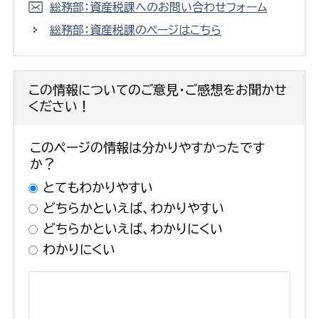
総務部：資産税課へのお問い合わせフォーム
総務部：資産税課のページはこちら
この情報についてのご意見・ご感想をお聞かせ
ください！
このページの情報は分かりやすかったです
か？
とてもわかりやすい
どちらかといえば、わかりやすい
どちらかといえば、わかりにくい
わかりにくい