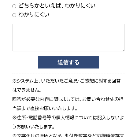
どちらかといえば、わかりにくい
わかりにくい
※システム上、いただいたご意見・ご感想に対する回答
はできません。
回答が必要な内容に関しましては、お問い合わせ先の担
当課まで直接お願いいたします。
※住所・電話番号等の個人情報については記入しないよ
うお願いいたします。
※文字化けの原因となる、丸付き数字などの機種依存文