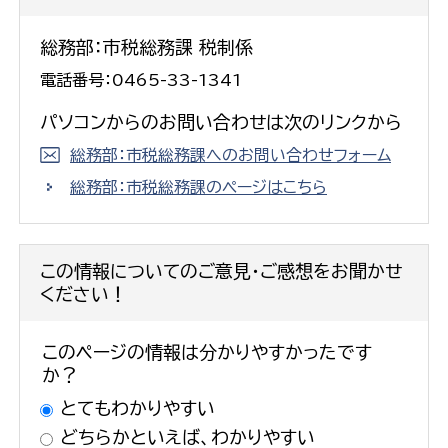
総務部：市税総務課 税制係
電話番号：0465-33-1341
パソコンからのお問い合わせは次のリンクから
総務部：市税総務課へのお問い合わせフォーム
総務部：市税総務課のページはこちら
この情報についてのご意見・ご感想をお聞かせ
ください！
このページの情報は分かりやすかったです
か？
とてもわかりやすい
どちらかといえば、わかりやすい