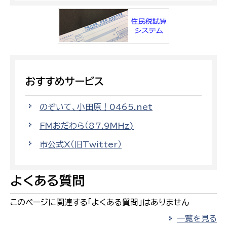
おすすめサービス
のぞいて、小田原！0465.net
FMおだわら（87.9MHz)
市公式X（旧Twitter）
よくある質問
このページに関連する「よくある質問」はありません
一覧を見る