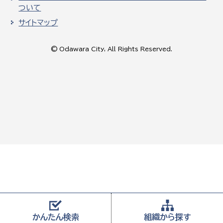
ついて
サイトマップ
© Odawara City, All Rights Reserved.
かんたん
検索
組織から
探す