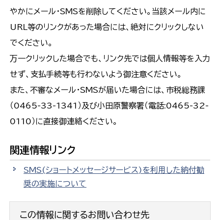
やかにメール・SMSを削除してください。当該メール内に
URL等のリンクがあった場合には、絶対にクリックしない
でください。
万一クリックした場合でも、リンク先では個人情報等を入力
せず、支払手続等も行わないよう御注意ください。
また、不審なメール・SMSが届いた場合には、市税総務課
（0465-33-1341）及び小田原警察署（電話:0465-32-
0110）に直接御連絡ください。
関連情報リンク
SMS(ショートメッセージサービス)を利用した納付勧
奨の実施について
この情報に関するお問い合わせ先