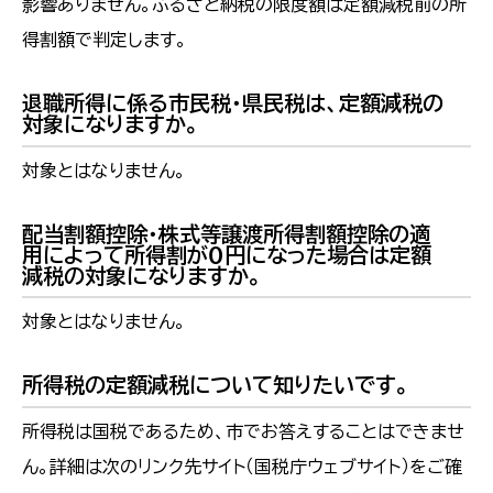
影響ありません。ふるさと納税の限度額は定額減税前の所
得割額で判定します。
退職所得に係る市民税・県民税は、定額減税の
対象になりますか。
対象とはなりません。
配当割額控除・株式等譲渡所得割額控除の適
用によって所得割が０円になった場合は定額
減税の対象になりますか。
対象とはなりません。
所得税の定額減税について知りたいです。
所得税は国税であるため、市でお答えすることはできませ
ん。詳細は次のリンク先サイト（国税庁ウェブサイト）をご確