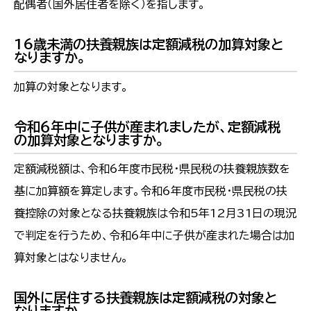
配偶者（国外居住者を除く）を指します。
16歳未満の扶養親族は定額減税の加算対象と
なりますか。
加算の対象となります。
令和６年中に子供が産まれましたが、定額減税
の加算対象となりますか。
定額減税額は、令和6年度市民税・県民税の扶養親族数を
基に加算額を算定します。令和6年度市民税・県民税の扶
養控除の対象となる扶養親族は令和5年12月31日の現況
で判定を行うため、令和6年中に子供が産まれた場合は加
算対象とはなりません。
国外に居住する扶養親族は定額減税の対象と
なりますか。