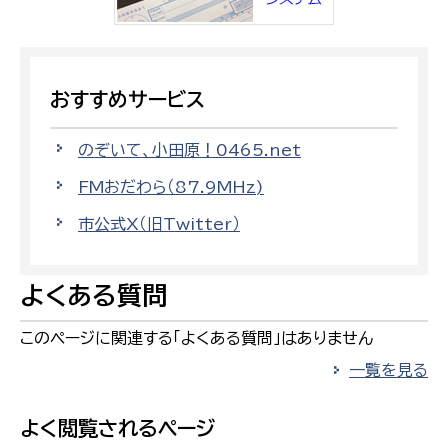
おすすめサービス
のぞいて、小田原！0465.net
FMおだわら（87.9MHz)
市公式X（旧Twitter）
よくある質問
このページに関連する「よくある質問」はありません
一覧を見る
よく閲覧されるページ