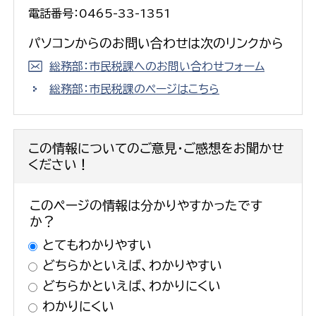
電話番号：0465-33-1351
パソコンからのお問い合わせは次のリンクから
総務部：市民税課へのお問い合わせフォーム
総務部：市民税課のページはこちら
この情報についてのご意見・ご感想をお聞かせ
ください！
このページの情報は分かりやすかったです
か？
とてもわかりやすい
どちらかといえば、わかりやすい
どちらかといえば、わかりにくい
わかりにくい