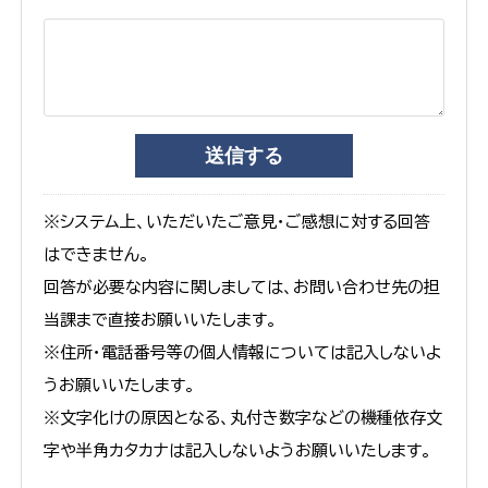
※システム上、いただいたご意見・ご感想に対する回答
はできません。
回答が必要な内容に関しましては、お問い合わせ先の担
当課まで直接お願いいたします。
※住所・電話番号等の個人情報については記入しないよ
うお願いいたします。
※文字化けの原因となる、丸付き数字などの機種依存文
字や半角カタカナは記入しないようお願いいたします。