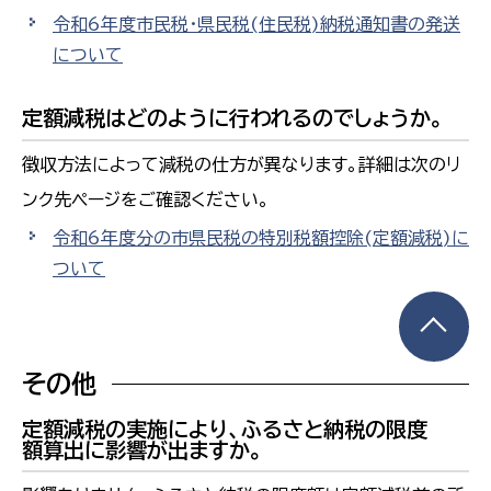
令和6年度市民税・県民税(住民税)納税通知書の発送
について
定額減税はどのように行われるのでしょうか。
徴収方法によって減税の仕方が異なります。詳細は次のリ
ンク先ページをご確認ください。
令和6年度分の市県民税の特別税額控除(定額減税)に
ついて
その他
定額減税の実施により、ふるさと納税の限度
額算出に影響が出ますか。