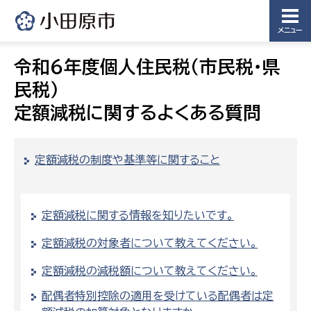
メニュー
令和６年度個人住民税（市民税・県
民税）
定額減税に関するよくある質問
定額減税の制度や基準等に関すること
定額減税に関する情報を知りたいです。
定額減税の対象者について教えてください。
定額減税の減税額について教えてください。
配偶者特別控除の適用を受けている配偶者は定