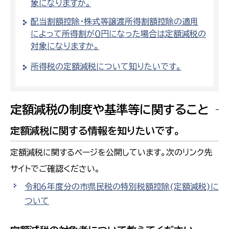
象になりますか。
配当割額控除・株式等譲渡所得割額控除の適用
によって所得割が０円になった場合は定額減税の
対象になりますか。
所得税の定額減税について知りたいです。
定額減税の制度や基準等に関すること
定額減税に関する情報を知りたいです。
定額減税に関するページを公開しています。次のリンク先
サイトでご確認ください。
令和6年度分の市県民税の特別税額控除(定額減税)に
ついて