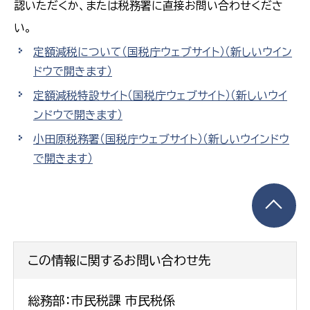
認いただくか、または税務署に直接お問い合わせくださ
い。
定額減税について（国税庁ウェブサイト）
（新しいウイン
ドウで開きます）
定額減税特設サイト（国税庁ウェブサイト）
（新しいウイ
ンドウで開きます）
小田原税務署（国税庁ウェブサイト）
（新しいウインドウ
で開きます）
この情報に関するお問い合わせ先
総務部：市民税課 市民税係