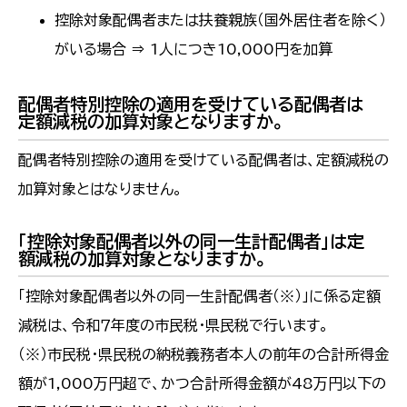
控除対象配偶者または扶養親族（国外居住者を除く）
がいる場合 ⇒ 1人につき10,000円を加算
配偶者特別控除の適用を受けている配偶者は
定額減税の加算対象となりますか。
配偶者特別控除の適用を受けている配偶者は、定額減税の
加算対象とはなりません。
「控除対象配偶者以外の同一生計配偶者」は定
額減税の加算対象となりますか。
「控除対象配偶者以外の同一生計配偶者（※）」に係る定額
減税は、令和７年度の市民税・県民税で行います。
（※）市民税・県民税の納税義務者本人の前年の合計所得金
額が1,000万円超で、かつ合計所得金額が48万円以下の