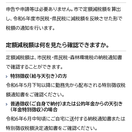
申告や申請等は必要ありません。市で定額減税額を算出
し、令和6年度市民税・県民税に減税額を反映させた形で
税額の通知を行います。
定額減税額は何を見たら確認できますか。
定額減税額は、市民税・県民税・森林環境税の納税通知書
で確認することができます。
特別徴収（給与天引き）の方
令和6年5月下旬以降に勤務先から配布される特別徴収税
額通知書をご確認ください。
普通徴収（ご自身で納付）または公的年金からの天引き
（年金特別徴収）の場合
令和6年6月中旬頃にご自宅に送付する納税通知書または
特別徴収税額決定通知書をご確認ください。