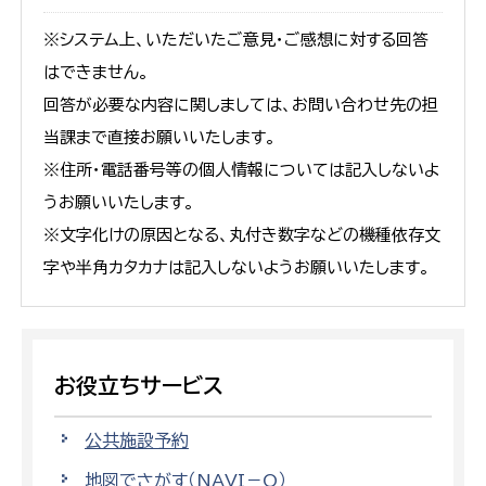
※システム上、いただいたご意見・ご感想に対する回答
はできません。
回答が必要な内容に関しましては、お問い合わせ先の担
当課まで直接お願いいたします。
※住所・電話番号等の個人情報については記入しないよ
うお願いいたします。
※文字化けの原因となる、丸付き数字などの機種依存文
字や半角カタカナは記入しないようお願いいたします。
お役立ちサービス
公共施設予約
地図でさがす（NAVI－O）