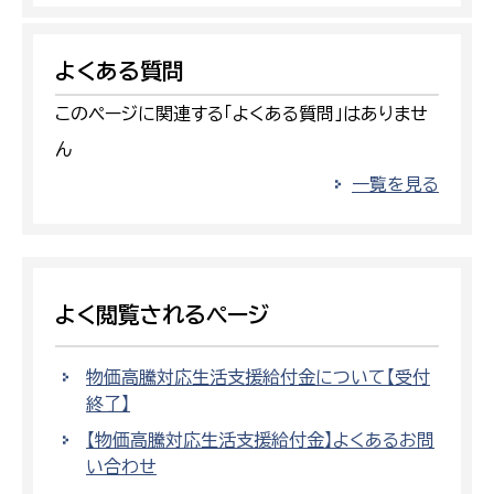
よくある質問
このページに関連する「よくある質問」はありませ
ん
一覧を見る
よく閲覧されるページ
物価高騰対応生活支援給付金について【受付
終了】
【物価高騰対応生活支援給付金】よくあるお問
い合わせ