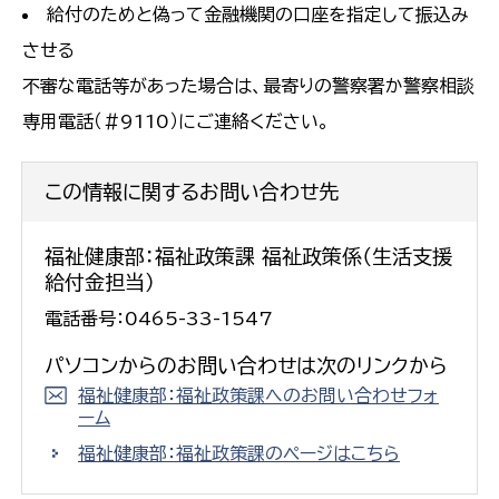
給付のためと偽って金融機関の口座を指定して振込み
させる
不審な電話等があった場合は、最寄りの警察署か警察相談
専用電話（＃9110）にご連絡ください。
この情報に関するお問い合わせ先
福祉健康部：福祉政策課 福祉政策係（生活支援
給付金担当）
電話番号：0465-33-1547
パソコンからのお問い合わせは次のリンクから
福祉健康部：福祉政策課へのお問い合わせフォ
ーム
福祉健康部：福祉政策課のページはこちら