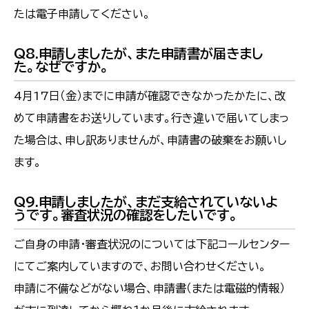
たは電子申請してください。
Q8.申請しましたが、また申請書が届きまし
た。なぜですか。
4月17日（金）までに申請が確認できなかったかたに、改
めて申請書をお送りしています。行き違いで届いてしまっ
た場合は、申し訳ありませんが、申請書の破棄をお願いし
ます。
Q9.申請しましたが、まだ支給されていないよ
うです。審査状況の確認をしたいです。
ご自身の申請・審査状況のについては下記コールセンター
にてご案内していますので、お問い合わせください。
申請に不備などがない場合、申請書（または電磁的情報）