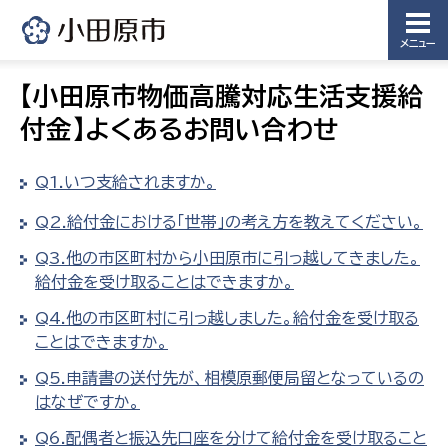
メニュー
【小田原市物価高騰対応生活支援給
付金】よくあるお問い合わせ
Q1.いつ支給されますか。
Q2.給付金における「世帯」の考え方を教えてください。
Q3.他の市区町村から小田原市に引っ越してきました。
給付金を受け取ることはできますか。
Q4.他の市区町村に引っ越しました。給付金を受け取る
ことはできますか。
Q5.申請書の送付先が、相模原郵便局留となっているの
はなぜですか。
Q6.配偶者と振込先口座を分けて給付金を受け取ること