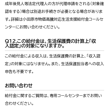
成年後見人等法定代理人の方が代理申請をされる（対象確
認をする）場合は別途お手続きが必要となる場合がありま
す。詳細は小田原市物価高騰対応生活支援給付金コールセ
ンターにお問い合わせください。
Q12.この給付金は、生活保護費の計算上「収
入認定」の対象になりますか。
この給付金による収入は、生活保護費の計算上、「収入認
定」の対象にはなりません。また、生活保護担当者への収入
申告も不要です。
お問い合わせ
給付金に関するご質問は、専用コールセンターまでお問い
合わせください。