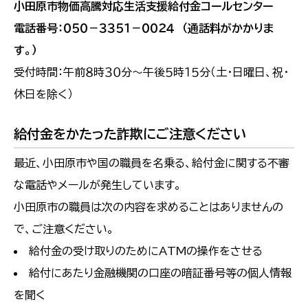
小田原市物価高騰対応生活支援給付金コールセンター
電話番号：０５０－３３５１－００２４ （通話料がかかりま
す。）
受付時間：午前８時３０分～午後５時１５分（土・日曜日、祝・
休日を除く）
給付金をかたった詐欺にご注意ください
最近、小田原市や国の職員を名乗る、給付金に関する不審
な電話やメールが発生しています。
小田原市の職員は次の内容を求めることはありませんの
で、ご注意ください。
給付金の受け取りのためにATMの操作をさせる
給付にあたり金融機関の口座の暗証番号等の個人情報
を聞く