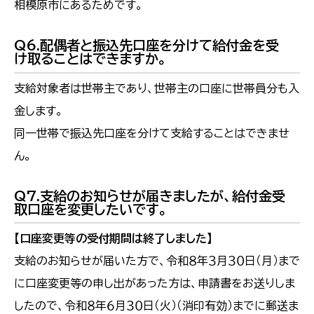
相模原市にあるためです。
Q6.配偶者と振込先口座を分けて給付金を受
け取ることはできますか。
支給対象者は世帯主であり、世帯主の口座に世帯員分も入
金します。
同一世帯で振込先口座を分けて支給することはできませ
ん。
Q7.支給のお知らせが届きましたが、給付金受
取口座を変更したいです。
【口座変更等の受付期間は終了しました】
支給のお知らせが届いた方で、令和８年３月３０日（月）まで
に口座変更等の申し出があった方は、申請書をお送りしま
したので、令和８年６月３０日（火）（消印有効）までに郵送ま