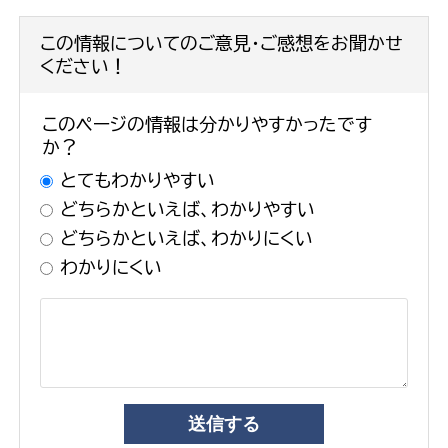
この情報についてのご意見・ご感想をお聞かせ
ください！
このページの情報は分かりやすかったです
か？
とてもわかりやすい
どちらかといえば、わかりやすい
どちらかといえば、わかりにくい
わかりにくい