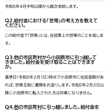
令和8年4月中旬以降から順次支給します。
Q2.給付金における「世帯」の考え方を教えて
ください。
この給付金で「世帯」とは、住民票上の世帯のことを指しま
す。
Q3.他の市区町村から小田原市に引っ越して
きました。給付金を受け取ることはできます
か。
基準日（令和8年2月1日）時点で小田原市に住民登録があ
れば、世帯主宛に書類をお送りします。令和8年2月2日以
降に小田原市に転入された方は対象になりません。
Q4.他の市区町村に引っ越しました。給付金を