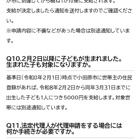
が市に到達してから概ね１か月後に支給されます。
支給が決定しましたら通知を送付しますのでご確認くださ
い。
※申請内容に不備などがあった場合は別途通知していま
す。
Q10.2月2日以降に子どもが生まれました。
生まれた子も対象になりますか。
基準日（令和8年2月1日）時点で小田原市に世帯主の住民
登録があれば、令和８年２月２日から同年３月３１日までに
出生した子ども1人につき5000円を支給します。対象世
帯には別途通知しています。
Q11.法定代理人が代理申請をする場合には
何か手続きが必要ですか。