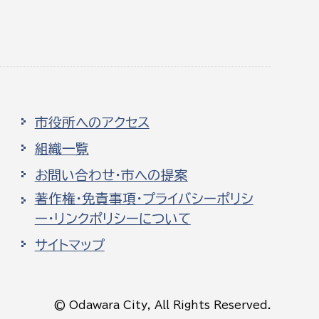
市役所へのアクセス
組織一覧
お問い合わせ・市への提案
著作権・免責事項・プライバシーポリシ
ー・リンクポリシーについて
サイトマップ
© Odawara City, All Rights Reserved.