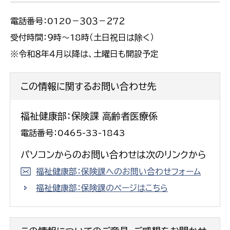
電話番号：0120－３０３－２７２
受付時間：９時～18時（土日祝日は除く）
※令和８年４月以降は、土曜日も開設予定
この情報に関するお問い合わせ先
福祉健康部：保険課 高齢者医療係
電話番号：0465-33-1843
パソコンからのお問い合わせは次のリンクから
福祉健康部：保険課へのお問い合わせフォーム
福祉健康部：保険課のページはこちら