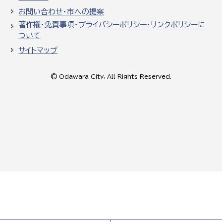
お問い合わせ・市への提案
著作権・免責事項・プライバシーポリシー・リンクポリシーに
ついて
サイトマップ
© Odawara City, All Rights Reserved.