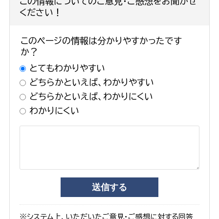
この情報についてのご意見・ご感想をお聞かせ
ください！
このページの情報は分かりやすかったです
か？
とてもわかりやすい
どちらかといえば、わかりやすい
どちらかといえば、わかりにくい
わかりにくい
※システム上、いただいたご意見・ご感想に対する回答