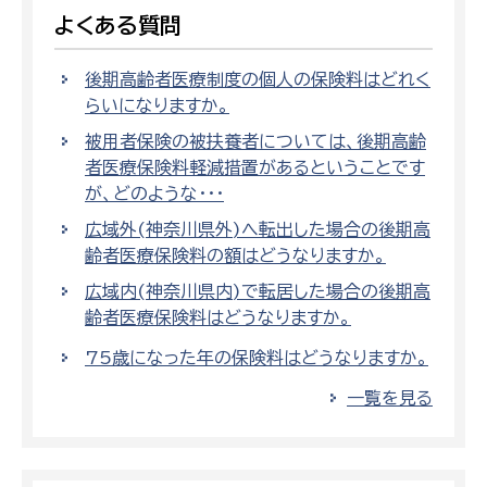
よくある質問
後期高齢者医療制度の個人の保険料はどれく
らいになりますか。
被用者保険の被扶養者については、後期高齢
者医療保険料軽減措置があるということです
が、どのような・・・
広域外(神奈川県外)へ転出した場合の後期高
齢者医療保険料の額はどうなりますか。
広域内(神奈川県内)で転居した場合の後期高
齢者医療保険料はどうなりますか。
75歳になった年の保険料はどうなりますか。
一覧を見る