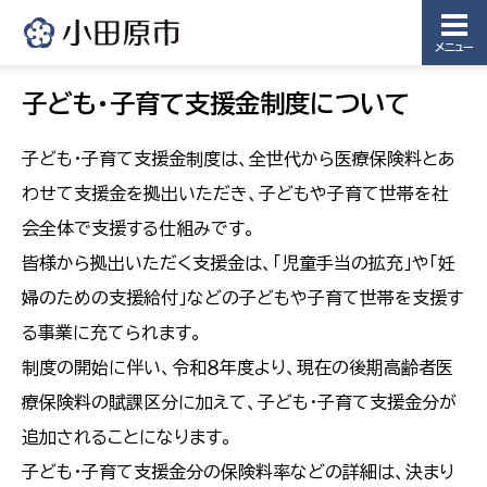
メニュー
子ども・子育て支援金制度について
子ども・子育て支援金制度は、全世代から医療保険料とあ
わせて支援金を拠出いただき、子どもや子育て世帯を社
会全体で支援する仕組みです。
皆様から拠出いただく支援金は、「児童手当の拡充」や「妊
婦のための支援給付」などの子どもや子育て世帯を支援す
る事業に充てられます。
制度の開始に伴い、令和８年度より、現在の後期高齢者医
療保険料の賦課区分に加えて、子ども・子育て支援金分が
追加されることになります。
子ども・子育て支援金分の保険料率などの詳細は、決まり