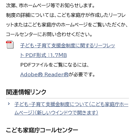
次第、市ホームページ等でお知らせします。
制度の詳細については、こども家庭庁が作成したリーフレ
ットまたはこども家庭庁のホームページをご覧いただくか、
コールセンターにお問い合わせください。
子ども・子育て支援金制度に関するリーフレッ
ト PDF形式 ：1.7ＭＢ
PDFファイルをご覧になるには、
Adobe® Reader®
が必要です。
関連情報リンク
子ども・子育て支援金制度について（こども家庭庁ホー
ムページ）
（新しいウインドウで開きます）
こども家庭庁コールセンター