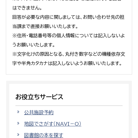
はできません。
回答が必要な内容に関しましては、お問い合わせ先の担
当課まで直接お願いいたします。
※住所・電話番号等の個人情報については記入しないよ
うお願いいたします。
※文字化けの原因となる、丸付き数字などの機種依存文
字や半角カタカナは記入しないようお願いいたします。
お役立ちサービス
公共施設予約
地図でさがす（NAVI－O）
図書館の本を探す