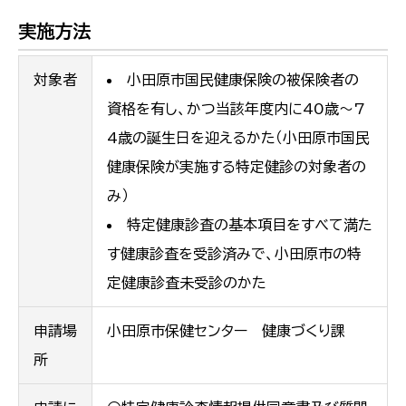
実施方法
対象者
小田原市国民健康保険の被保険者の
資格を有し、かつ当該年度内に40歳～7
4歳の誕生日を迎えるかた（小田原市国民
健康保険が実施する特定健診の対象者の
み）
特定健康診査の基本項目をすべて満た
す健康診査を受診済みで、小田原市の特
定健康診査未受診のかた
申請場
小田原市保健センター 健康づくり課
所