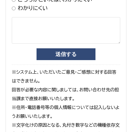
わかりにくい
※システム上、いただいたご意見・ご感想に対する回答
はできません。
回答が必要な内容に関しましては、お問い合わせ先の担
当課まで直接お願いいたします。
※住所・電話番号等の個人情報については記入しないよ
うお願いいたします。
※文字化けの原因となる、丸付き数字などの機種依存文