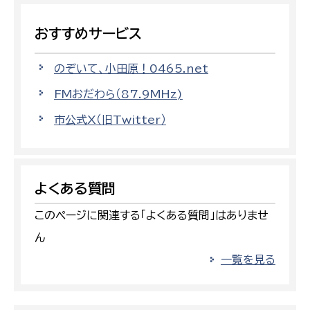
おすすめサービス
のぞいて、小田原！0465.net
FMおだわら（87.9MHz)
市公式X（旧Twitter）
よくある質問
このページに関連する「よくある質問」はありませ
ん
一覧を見る