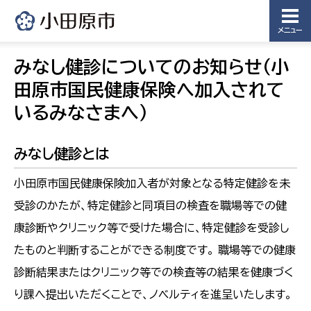
メニュー
みなし健診についてのお知らせ（小
田原市国民健康保険へ加入されて
いるみなさまへ）
みなし健診とは
小田原市国民健康保険加入者が対象となる特定健診を未
受診のかたが、特定健診と同項目の検査を職場等での健
康診断やクリニック等で受けた場合に、特定健診を受診し
たものと判断することができる制度です。 職場等での健康
診断結果またはクリニック等での検査等の結果を健康づく
り課へ提出いただくことで、ノベルティを進呈いたします。