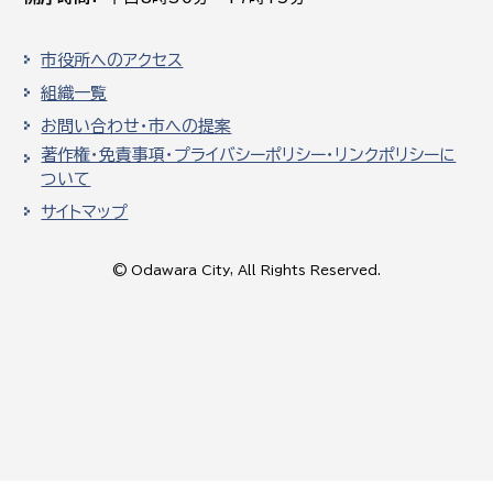
市役所へのアクセス
組織一覧
お問い合わせ・市への提案
著作権・免責事項・プライバシーポリシー・リンクポリシーに
ついて
サイトマップ
© Odawara City, All Rights Reserved.