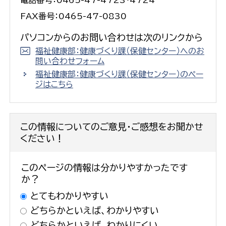
FAX番号：0465-47-0830
パソコンからのお問い合わせは次のリンクから
福祉健康部：健康づくり課（保健センター）へのお
問い合わせフォーム
福祉健康部：健康づくり課（保健センター）のペー
ジはこちら
この情報についてのご意見・ご感想をお聞かせ
ください！
このページの情報は分かりやすかったです
か？
とてもわかりやすい
どちらかといえば、わかりやすい
どちらかといえば、わかりにくい