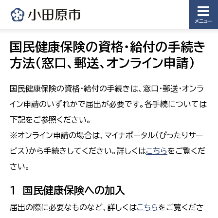
メニュー
国民健康保険の資格・給付の手続き
方法（窓口、郵送、オンライン申請）
国民健康保険の資格・給付の手続きは、窓口・郵送・オンラ
イン申請のいずれかで届出が必要です。各手続については
下記をご参照ください。
※オンライン申請の場合は、マイナポータル（ぴったりサー
ビス）から手続きしてください。詳しくは
こちら
をご覧くだ
さい。
１ 国民健康保険への加入
届出の際に必要なものなど、詳しくは
こちら
をご覧くださ