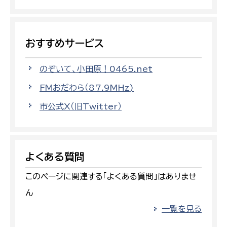
おすすめサービス
のぞいて、小田原！0465.net
FMおだわら（87.9MHz)
市公式X（旧Twitter）
よくある質問
このページに関連する「よくある質問」はありませ
ん
一覧を見る