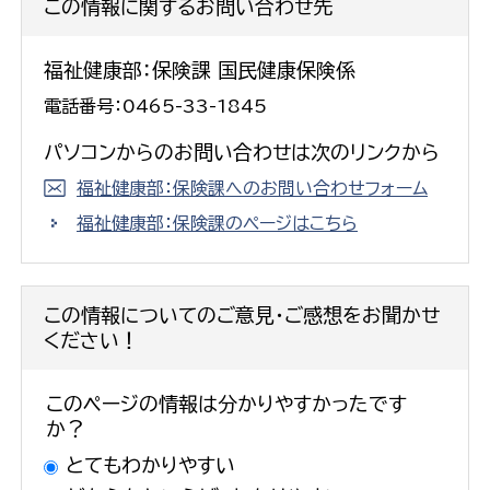
この情報に関するお問い合わせ先
福祉健康部：保険課 国民健康保険係
電話番号：0465-33-1845
パソコンからのお問い合わせは次のリンクから
福祉健康部：保険課へのお問い合わせフォーム
福祉健康部：保険課のページはこちら
この情報についてのご意見・ご感想をお聞かせ
ください！
このページの情報は分かりやすかったです
か？
とてもわかりやすい