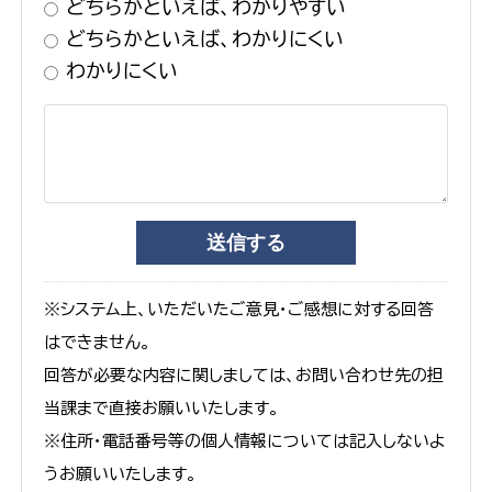
どちらかといえば、わかりやすい
どちらかといえば、わかりにくい
わかりにくい
※システム上、いただいたご意見・ご感想に対する回答
はできません。
回答が必要な内容に関しましては、お問い合わせ先の担
当課まで直接お願いいたします。
※住所・電話番号等の個人情報については記入しないよ
うお願いいたします。