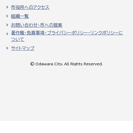
市役所へのアクセス
組織一覧
お問い合わせ・市への提案
著作権・免責事項・プライバシーポリシー・リンクポリシーに
ついて
サイトマップ
© Odawara City, All Rights Reserved.