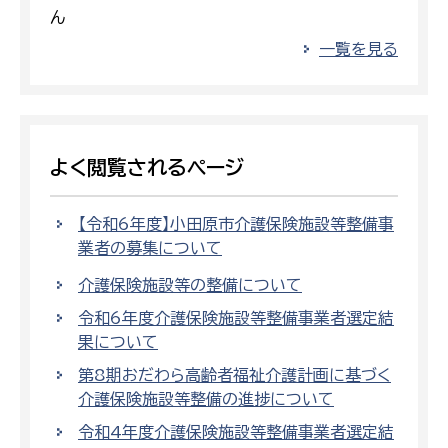
ん
一覧を見る
よく閲覧されるページ
【令和6年度】小田原市介護保険施設等整備事
業者の募集について
介護保険施設等の整備について
令和6年度介護保険施設等整備事業者選定結
果について
第8期おだわら高齢者福祉介護計画に基づく
介護保険施設等整備の進捗について
令和4年度介護保険施設等整備事業者選定結