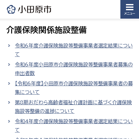
メニュー
介護保険関係施設整備
令和6年度介護保険施設等整備事業者選定結果につい
て
令和6年度小田原市介護保険施設等整備事業者募集の
申出者数
【令和6年度】小田原市介護保険施設等整備事業者の募
集について
第8期おだわら高齢者福祉介護計画に基づく介護保険
施設等整備の進捗について
令和4年度介護保険施設等整備事業者選定結果につい
て