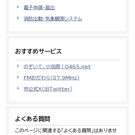
電子申請・届出
消防出動・気象観測システム
おすすめサービス
のぞいて、小田原！0465.net
FMおだわら（87.9MHz)
市公式X（旧Twitter）
よくある質問
このページに関連する「よくある質問」はありませ