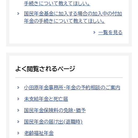
手続きについて教えてほしい。
国民年金基金に加入する場合の加入中の付加
年金の手続きについて教えてほしい。
一覧を見る
よく閲覧されるページ
小田原年金事務所・年金の予約相談のご案内
未支給年金と死亡届
国民年金保険料の免除・猶予
国民年金の届け出(退職時)
老齢福祉年金