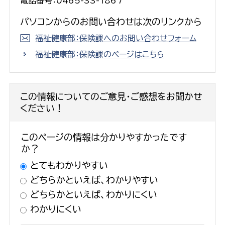
電話番号：0465-33-1867
パソコンからのお問い合わせは次のリンクから
福祉健康部：保険課へのお問い合わせフォーム
福祉健康部：保険課のページはこちら
この情報についてのご意見・ご感想をお聞かせ
ください！
このページの情報は分かりやすかったです
か？
とてもわかりやすい
どちらかといえば、わかりやすい
どちらかといえば、わかりにくい
わかりにくい