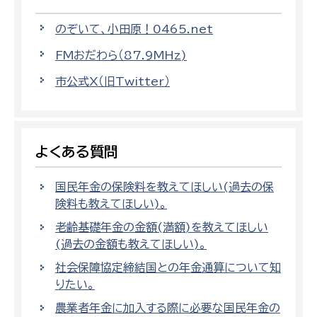
のぞいて、小田原！0465.net
FMおだわら（87.9MHz)
市公式X（旧Twitter）
よくある質問
国民年金の保険料を教えてほしい(過去の保
険料も教えてほしい)。
老齢基礎年金の金額(満額)を教えてほしい
(過去の金額も教えてほしい)。
社会保障協定締結国との年金通算について知
りたい。
農業者年金に加入する際に必要な国民年金の