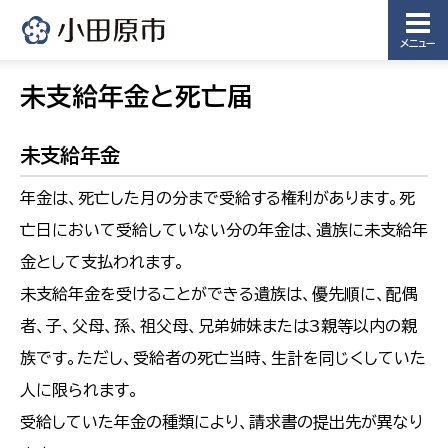
メニュー
未支給年金と死亡届
未支給年金
年金は、死亡した月の分まで受給する権利があります。死
亡日において受給していない分の年金は、遺族に未支給年
金として支払われます。
未支給年金を受けることができる遺族は、優先順に、配偶
者、子、父母、孫、祖父母、兄弟姉妹または3親等以内の親
族です。ただし、受給者の死亡当時、生計を同じくしていた
人に限られます。
受給していた年金の種類により、請求書の提出先が異なり