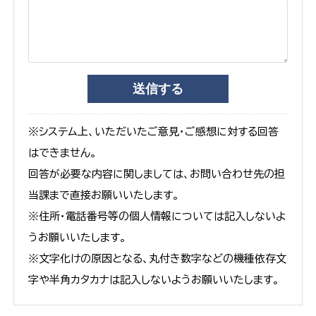
※システム上、いただいたご意見・ご感想に対する回答
はできません。
回答が必要な内容に関しましては、お問い合わせ先の担
当課まで直接お願いいたします。
※住所・電話番号等の個人情報については記入しないよ
うお願いいたします。
※文字化けの原因となる、丸付き数字などの機種依存文
字や半角カタカナは記入しないようお願いいたします。