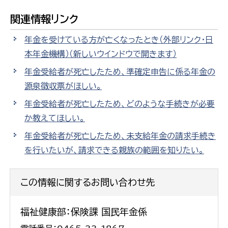
関連情報リンク
年金を受けている方が亡くなったとき（外部リンク・日
本年金機構）
（新しいウインドウで開きます）
年金受給者が死亡したため、準確定申告に係る年金の
源泉徴収票がほしい。
年金受給者が死亡したため、どのような手続きが必要
か教えてほしい。
年金受給者が死亡したため、未支給年金の請求手続き
を行いたいが、請求できる親族の範囲を知りたい。
この情報に関するお問い合わせ先
福祉健康部：保険課 国民年金係