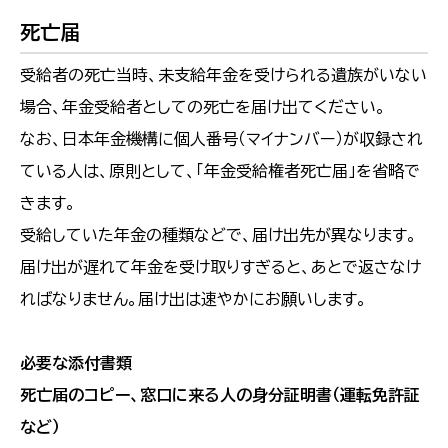
死亡届
受給者の死亡当時、未支給年金を受けられる遺族がいない
場合、年金受給者としての死亡を届け出てください。
なお、日本年金機構に個人番号（マイナンバー）が収録され
ている人は、原則として、「年金受給権者死亡届」を省略で
きます。
受給していた年金の種類などで、届け出先が異なります。
届け出が遅れて年金を受け取りすぎると、あとで返さなけ
ればなりません。届け出は速やかにお願いします。
必要な添付書類
死亡届のコピー、窓口に来る人の身分証明書（運転免許証
など）