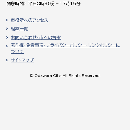
開庁時間
平日8時30分～17時15分
市役所へのアクセス
組織一覧
お問い合わせ・市への提案
著作権・免責事項・プライバシーポリシー・リンクポリシーに
ついて
サイトマップ
© Odawara City, All Rights Reserved.