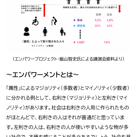
（エンパワープロジェクト・飯山智史氏による講演会資料より）
～エンパワーメントとは～
「属性」によるマジョリティ（多数者）とマイノリティ（少数者）
に分かれる例として、右利き（マジョリティ）と左利き（マイ
ノリティ）があります。社会は右利きの人用に作られたもの
がほとんどで、右利きの人はそれが普通だと思っていま
す。左利きの人は、右利きの人が使いやすいような物が多