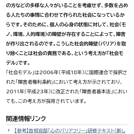
の方などの多様な人々がいることを考慮せず、多数を占め
る人たちの事情に合わせて作られた社会になっているか
らです。そのために、個人の心身の状態に対して、社会（モ
ノ、環境、人的環境）の障壁が存在することによって、障害
が作り出されるのです。こうした社会的障壁（バリア）を取
り除くことは社会の責務である、という考え方が「社会モ
デル」です。
「社会モデル」は2006年（平成18年）に国際連合で採択さ
れた「障害者権利条約」において考え方が示されており、
2011年（平成23年）に改正された「障害者基本法」におい
ても、この考え方が採用されています。
関連情報リンク
【参考】首相官邸「心のバリアフリー」研修テキスト
（新し