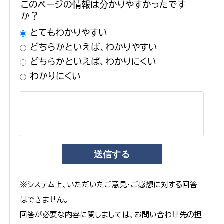
このページの情報は分かりやすかったです
か？
とてもわかりやすい
どちらかといえば、わかりやすい
どちらかといえば、わかりにくい
わかりにくい
※システム上、いただいたご意見・ご感想に対する回答
はできません。
回答が必要な内容に関しましては、お問い合わせ先の担