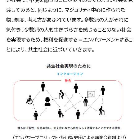
い社会で、不便を感じることが多々あるでしょう。社会を見
渡してみると、同じように、マジョリティ中心に作られた
物、制度、考え方があふれています。多数派の人がそれに
気付き、少数派の人も生きづらさを感じることのない社会
を実現するため、権利を促進する
＝エンパワーメントする
こ
とにより、共生社会に近づいていきます。
（エンパワープロジェクト・飯山智史氏による講演会資料より）