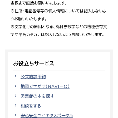
当課まで直接お願いいたします。
※住所・電話番号等の個人情報については記入しないよ
うお願いいたします。
※文字化けの原因となる、丸付き数字などの機種依存文
字や半角カタカナは記入しないようお願いいたします。
お役立ちサービス
公共施設予約
地図でさがす（NAVI－O）
図書館の本を探す
相談をする
安心安全ユビキタスポータル