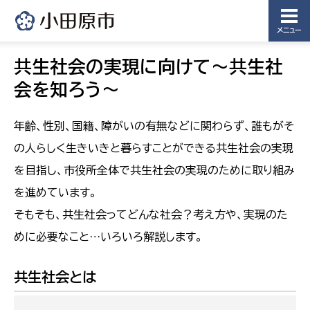
メニュー
共生社会の実現に向けて～共生社
会を知ろう～
年齢、性別、国籍、障がいの有無などに関わらず、誰もがそ
の人らしく生きいきと暮らすことができる共生社会の実現
を目指し、市役所全体で共生社会の実現のために取り組み
を進めています。
そもそも、共生社会ってどんな社会？考え方や、実現のた
めに必要なこと…いろいろ解説します。
共生社会とは