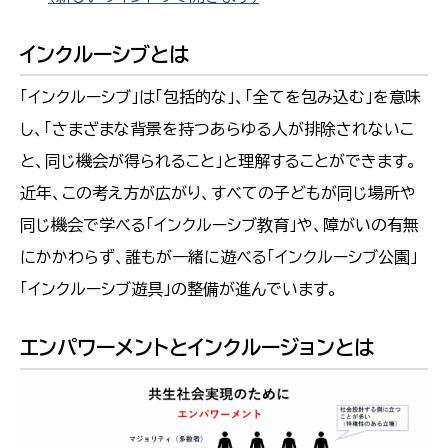
インクルーシブとは
「インクルーシブ」は「包括的な」、「全てを包み込む」を意味
し、「さまざまな背景を持つあらゆる人が排除されないこ
と、同じ機会が得られること」と理解することができます。
近年、この考え方が広がり、すべての子どもが同じ場所や
同じ機会で学べる「インクルーシブ教育」や、障がいの有無
にかかわらず、誰もが一緒に遊べる「インクルーシブ公園」
「インクルーシブ遊具」の整備が進んでいます。
エンパワーメントとインクルージョンとは