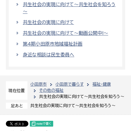
共生社会の実現に向けて～共生社会を知ろう
～
共生社会の実現に向けて
共生社会の実現に向けて～動画公開中!～
第4期小田原市地域福祉計画
身近な相談は民生委員へ
小田原市
小田原で暮らす
福祉・健康
その他の福祉
現在位置
共生社会の実現に向けて～共生社会を知ろう～
共生社会の実現に向けて～共生社会を知ろう～
足あと