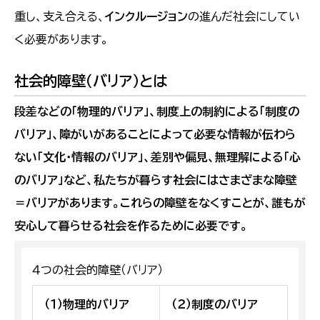
重し、支え合える、
インクルージョン
の進んだ社会にしてい
く必要があります。
社会的障壁（バリア）とは
段差などの「物理的バリア」、制度上の制約による「制度の
バリア」、障がいがあることによって必要な情報が伝わら
ない「文化・情報のバリア」、差別や偏見、無理解による「心
のバリア」など、私たちが暮らす社会にはさまざまな障壁
＝バリアがあります。これらの障壁をなくすことが、誰もが
安心して暮らせる社会を作るために必要です。
４つの社会的障壁（バリア）
（１）物理的バリア
（２）制度のバリア