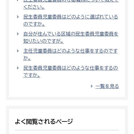
ください。
民生委員児童委員はどのように選ばれている
のですか。
自分が住んでいる区域の民生委員児童委員を
知りたいのですが。
主任児童委員はどのような仕事をするのです
か。
民生委員児童委員はどのような仕事をするの
ですか。
一覧を見る
よく閲覧されるページ