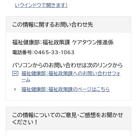
いウインドウで開きます）
この情報に関するお問い合わせ先
福祉健康部：福祉政策課 ケアタウン推進係
電話番号：0465-33-1863
パソコンからのお問い合わせは次のリンクから
福祉健康部：福祉政策課へのお問い合わせフォ
ーム
福祉健康部：福祉政策課のページはこちら
この情報についてのご意見・ご感想をお聞かせ
ください！