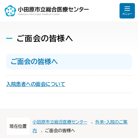
メニュー
ご面会の皆様へ
ご面会の皆様へ
入院患者への面会について
小田原市立総合医療センター
外来・入院のご案
現在位置
内
ご面会の皆様へ