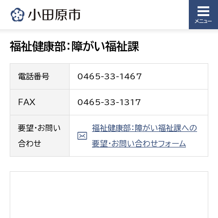
メニュー
福祉健康部：障がい福祉課
電話番号
0465-33-1467
ＦＡＸ
0465-33-1317
要望・お問い
福祉健康部：障がい福祉課への
合わせ
要望・お問い合わせフォーム