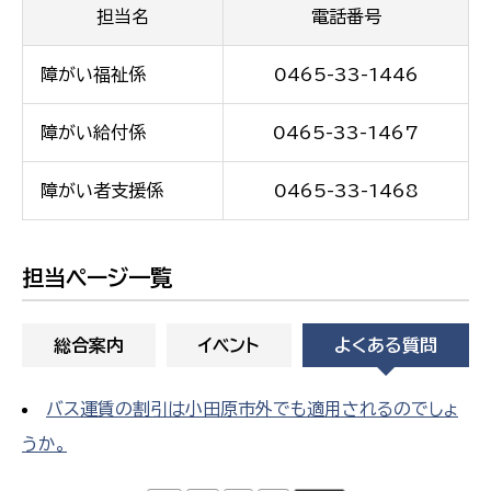
担当名
電話番号
障がい福祉係
0465-33-1446
障がい給付係
0465-33-1467
障がい者支援係
0465-33-1468
担当ページ一覧
総合案内
イベント
よくある質問
バス運賃の割引は小田原市外でも適用されるのでしょ
うか。