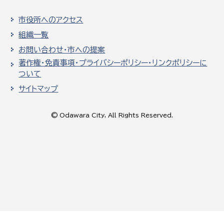
市役所へのアクセス
組織一覧
お問い合わせ・市への提案
著作権・免責事項・プライバシーポリシー・リンクポリシーに
ついて
サイトマップ
© Odawara City, All Rights Reserved.