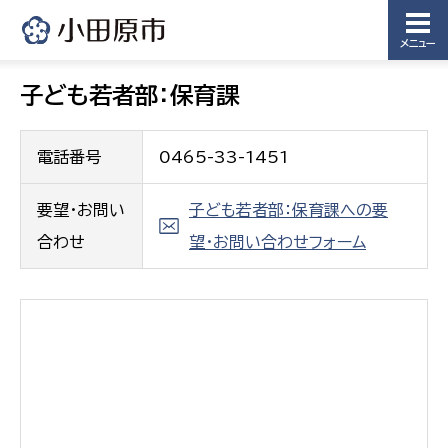
メニュー
子ども若者部：保育課
電話番号
0465-33-1451
要望・お問い
子ども若者部：保育課への要
合わせ
望・お問い合わせフォーム