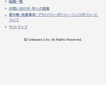
組織一覧
お問い合わせ・市への提案
著作権・免責事項・プライバシーポリシー・リンクポリシーに
ついて
サイトマップ
© Odawara City, All Rights Reserved.