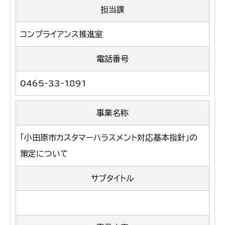
担当課
コンプライアンス推進室
電話番号
0465‐33‐1891
事業名称
「小田原市カスタマーハラスメント対応基本指針」の
策定について
サブタイトル