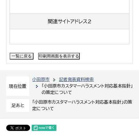
関連サイトアドレス2
小田原市
記者発表資料検索
「小田原市カスタマーハラスメント対応基本指針」
現在位置
の策定について
「小田原市カスタマーハラスメント対応基本指針」の策
足あと
定について