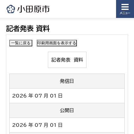
メニュー
記者発表 資料
記者発表 資料
発信日
2026 年 07 月 01 日
公開日
2026 年 07 月 01 日