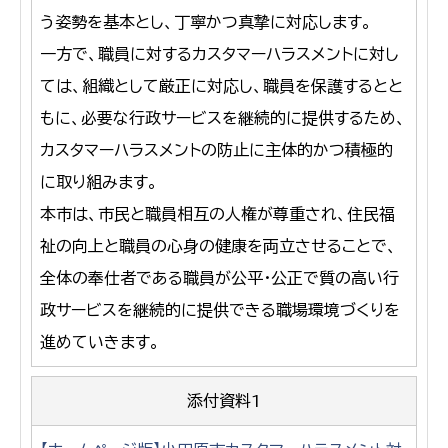
う姿勢を基本とし、丁寧かつ真摯に対応します。
一方で、職員に対するカスタマーハラスメントに対し
ては、組織として厳正に対応し、職員を保護するとと
もに、必要な行政サービスを継続的に提供するため、
カスタマーハラスメントの防止に主体的かつ積極的
に取り組みます。
本市は、市民と職員相互の人権が尊重され、住民福
祉の向上と職員の心身の健康を両立させることで、
全体の奉仕者である職員が公平・公正で質の高い行
政サービスを継続的に提供できる職場環境づくりを
進めていきます。
添付資料1