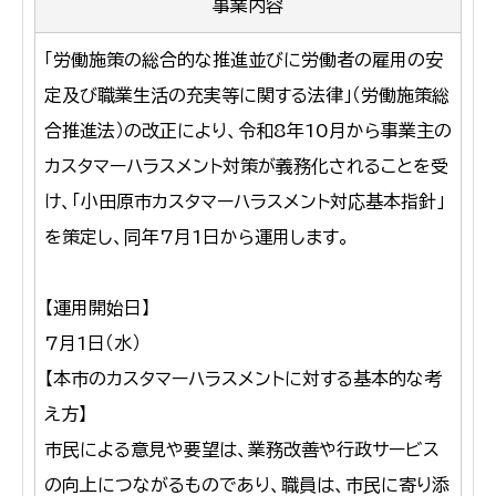
事業内容
「労働施策の総合的な推進並びに労働者の雇用の安
定及び職業生活の充実等に関する法律」（労働施策総
合推進法）の改正により、令和8年10月から事業主の
カスタマーハラスメント対策が義務化されることを受
け、「小田原市カスタマーハラスメント対応基本指針」
を策定し、同年7月1日から運用します。
【運用開始日】
7月1日（水）
【本市のカスタマーハラスメントに対する基本的な考
え方】
市民による意見や要望は、業務改善や行政サービス
の向上につながるものであり、職員は、市民に寄り添