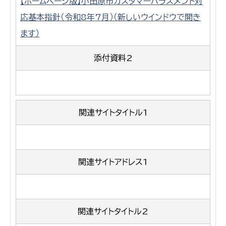
【ホームページ版】小田原市カスタマーハラスメント対
応基本指針（令和8年7月）（新しいウインドウで開き
ます）
添付資料2
関連サイトタイトル1
関連サイトアドレス1
関連サイトタイトル2