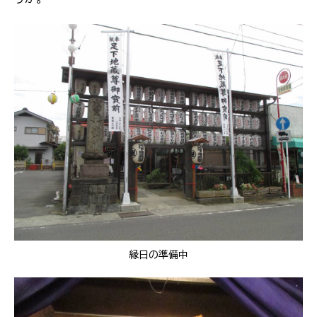
縁日の準備中