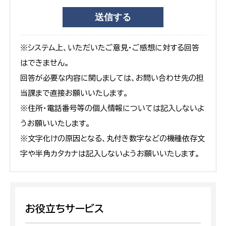
※システム上、いただいたご意見・ご感想に対する回答
はできません。
回答が必要な内容に関しましては、お問い合わせ先の担
当課まで直接お願いいたします。
※住所・電話番号等の個人情報については記入しないよ
うお願いいたします。
※文字化けの原因となる、丸付き数字などの機種依存文
字や半角カタカナは記入しないようお願いいたします。
お役立ちサービス