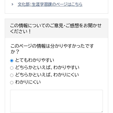
文化部：生涯学習課のページはこちら
この情報についてのご意見・ご感想をお聞かせ
ください！
このページの情報は分かりやすかったです
か？
とてもわかりやすい
どちらかといえば、わかりやすい
どちらかといえば、わかりにくい
わかりにくい