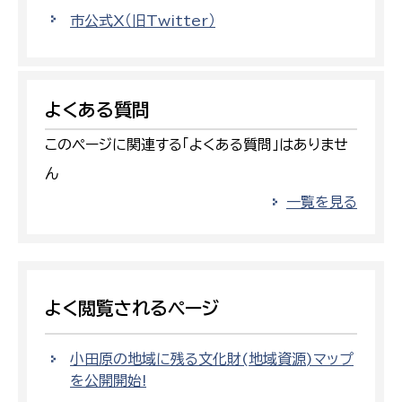
市公式X（旧Twitter）
よくある質問
このページに関連する「よくある質問」はありませ
ん
一覧を見る
よく閲覧されるページ
小田原の地域に残る文化財(地域資源)マップ
を公開開始!