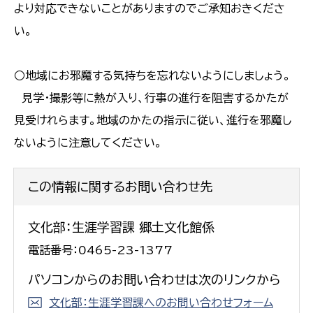
より対応できないことがありますのでご承知おきくださ
い。
○地域にお邪魔する気持ちを忘れないようにしましょう。
見学・撮影等に熱が入り、行事の進行を阻害するかたが
見受けれらます。地域のかたの指示に従い、進行を邪魔し
ないように注意してください。
この情報に関するお問い合わせ先
文化部：生涯学習課 郷土文化館係
電話番号：0465-23-1377
パソコンからのお問い合わせは次のリンクから
文化部：生涯学習課へのお問い合わせフォーム