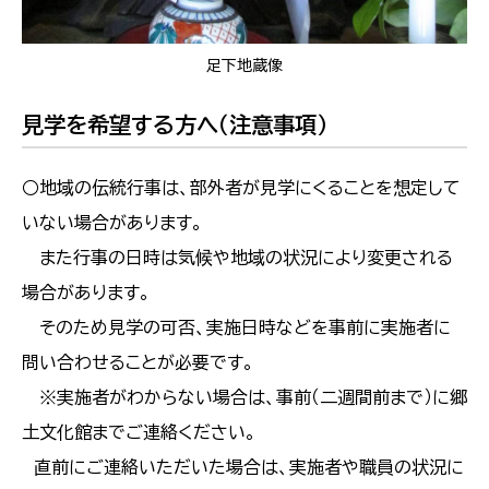
足下地蔵像
見学を希望する方へ（注意事項）
○地域の伝統行事は、部外者が見学にくることを想定して
いない場合があります。
また行事の日時は気候や地域の状況により変更される
場合があります。
そのため見学の可否、実施日時などを事前に実施者に
問い合わせることが必要です。
※実施者がわからない場合は、事前（二週間前まで）に郷
土文化館までご連絡ください。
直前にご連絡いただいた場合は、実施者や職員の状況に