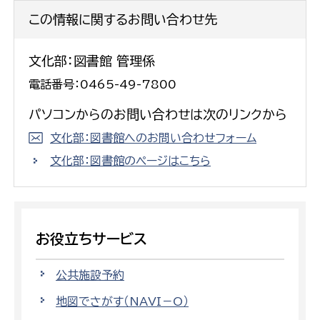
この情報に関するお問い合わせ先
文化部：図書館 管理係
電話番号：0465-49-7800
パソコンからのお問い合わせは次のリンクから
文化部：図書館へのお問い合わせフォーム
文化部：図書館のページはこちら
お役立ちサービス
公共施設予約
地図でさがす（NAVI－O）