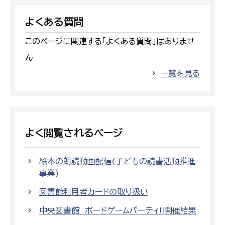
よくある質問
このページに関連する「よくある質問」はありませ
ん
一覧を見る
よく閲覧されるページ
絵本の朗読動画配信(子どもの読書活動推進
事業)
図書館利用者カードの取り扱い
中央図書館 ボードゲームパーティ!!開催結果