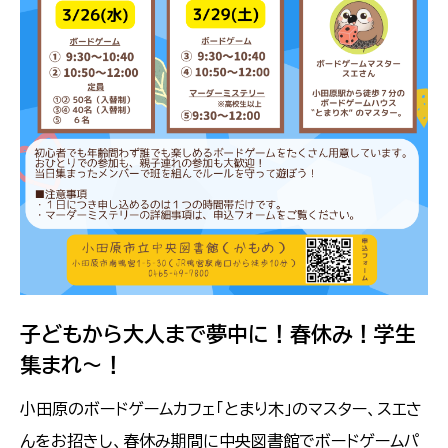
子どもから大人まで夢中に！春休み！学生
集まれ～！
小田原のボードゲームカフェ「とまり木」のマスター、スエさ
んをお招きし、春休み期間に中央図書館でボードゲームパ