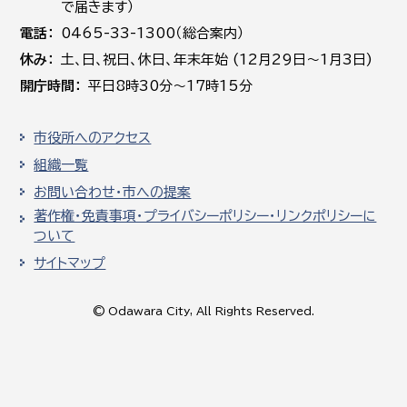
で届きます）
電話
0465-33-1300（総合案内）
休み
土､日､祝日、休日、年末年始 (12月29日～1月3日)
開庁時間
平日8時30分～17時15分
市役所へのアクセス
組織一覧
お問い合わせ・市への提案
著作権・免責事項・プライバシーポリシー・リンクポリシーに
ついて
サイトマップ
© Odawara City, All Rights Reserved.