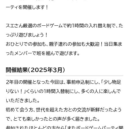
ーティを開催します！
スエさん厳選のボードゲームで約１時間の入れ替え制で、た
っぷり遊びましょう！
おひとりでの参加も、親子連れの参加も大歓迎！当日集ま
ったメンバーで班を組んで遊びます。
開催結果（2025年３月）
２年目の開催となった今回は、事前申込制にし、「少し物足
りない！」くらいの１時間入替制にし、多くの人に楽しんで
いただきました。
初めて会う方、世代を超えた方との交流が新鮮だったよう
で、とても楽しかったとの声が多く届きました。
参加されたほとんどの方から「またボードゲームパーティ開