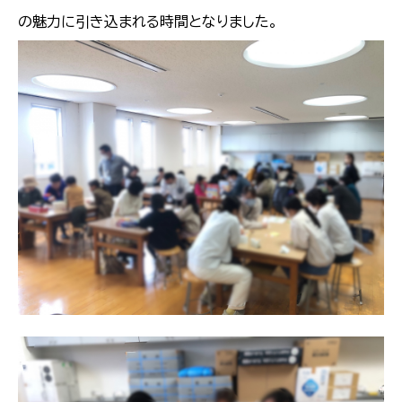
の魅力に引き込まれる時間となりました。