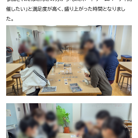
催したい」と満足度が高く、盛り上がった時間となりまし
た。