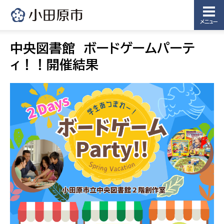
メニュー
中央図書館 ボードゲームパーテ
ィ！！開催結果