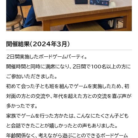
開催結果（2024年３月）
２日間実施したボードゲームパーティ。
開催時間と同時に満席になり、２日間で100名以上の方に
ご参加いただきました。
初めて会った子とも班を組んでゲームを実施したため、初
対面の方との交流や、年代を超えた方との交流を喜ぶ声が
多かったです。
家族でゲームを行った方かたは、こんなにたくさん子ども
と会話できたことが嬉しかったとの声もありました。
年齢関係なく、考えながら遊ぶことのできるボードゲーム