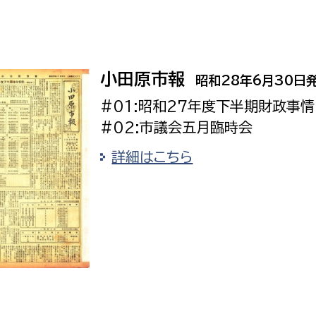
小田原市報
昭和28年6月30日
#01:昭和27年度下半期財政事情
#02:市議会五月臨時会
詳細はこちら