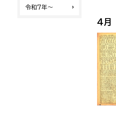
令和7年〜
4月