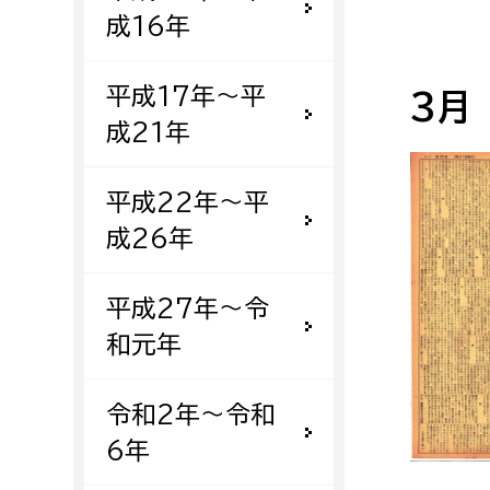
成16年
平成17年〜平
3月
成21年
平成22年〜平
成26年
平成27年〜令
和元年
令和2年〜令和
6年