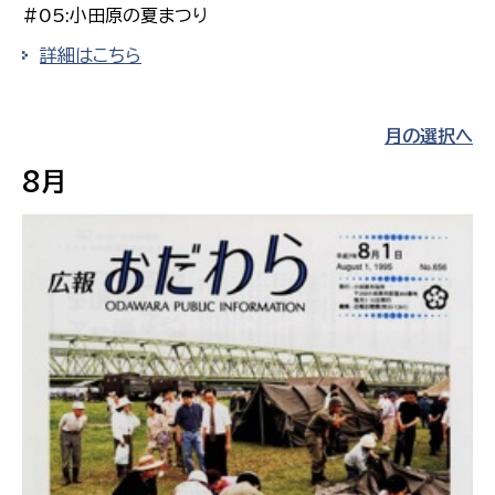
#05:小田原の夏まつり
詳細はこちら
月の選択へ
8月