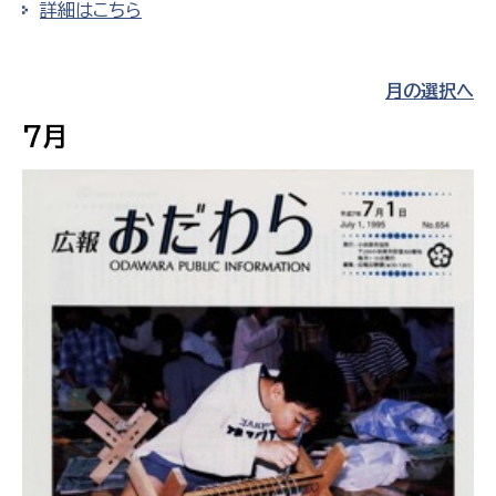
詳細はこちら
月の選択へ
7月