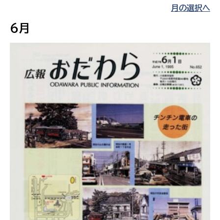
月の選択へ
6月