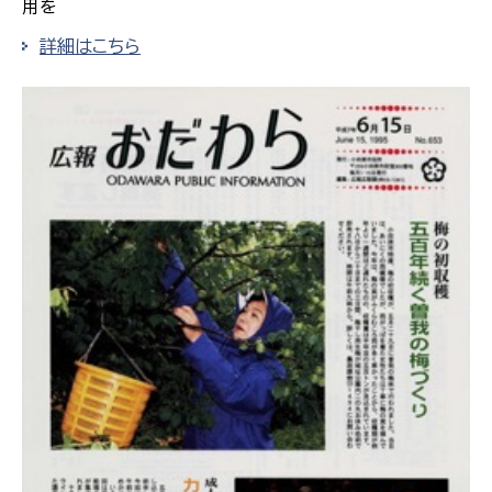
用を
詳細はこちら