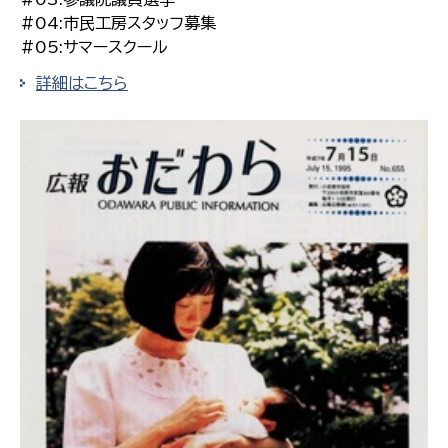
#04:市民工房スタッフ募集
#05:サマースクール
詳細はこちら