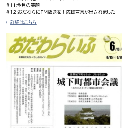
#11:今月の笑顔
#12:おだわらにFM放送を！応援宣言が出されました
詳細はこちら