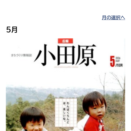
月の選択へ
5月