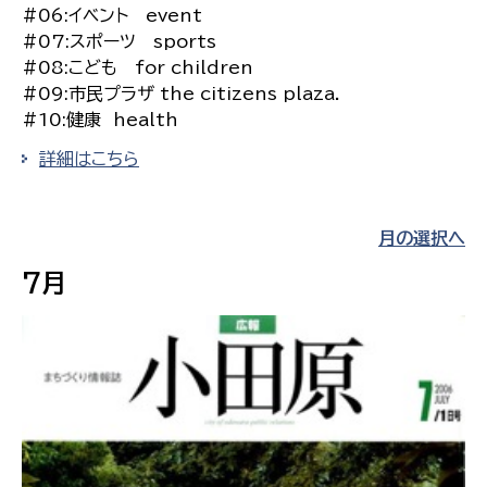
#06:イベント event
#07:スポーツ sports
#08:こども for children
#09:市民プラザ the citizens plaza.
#10:健康 health
詳細はこちら
月の選択へ
7月