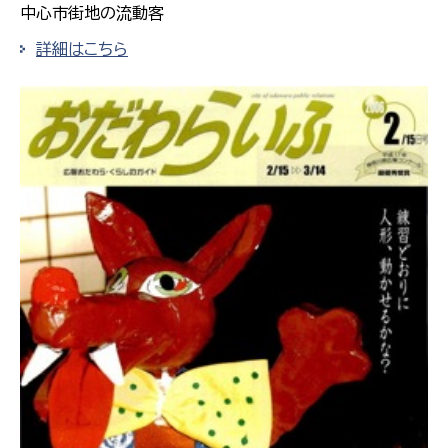
中心市街地の流動客
詳細はこちら