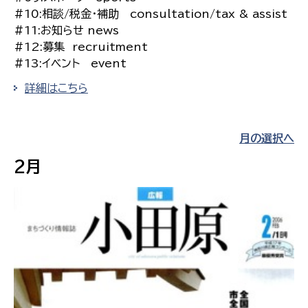
#10:相談/税金・補助 consultation/tax & assist
#11:お知らせ news
#12:募集 recruitment
#13:イベント event
詳細はこちら
月の選択へ
2月