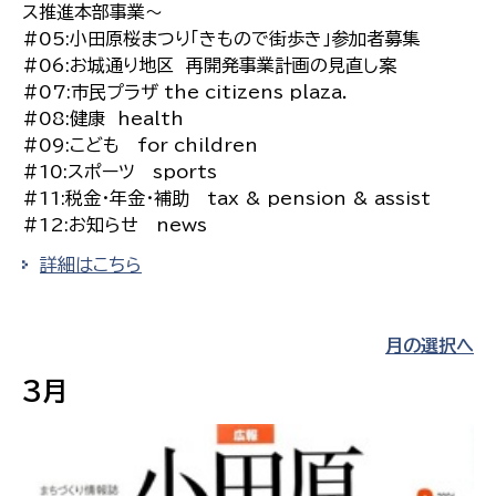
ス推進本部事業〜
#05:小田原桜まつり「きもので街歩き」参加者募集
#06:お城通り地区 再開発事業計画の見直し案
#07:市民プラザ the citizens plaza.
#08:健康 health
#09:こども for children
#10:スポーツ sports
#11:税金・年金・補助 tax & pension & assist
#12:お知らせ news
詳細はこちら
月の選択へ
3月