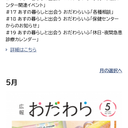
ンター関連イベント」
#17 あすの暮らしと出会う おだわらいふ「各種相談」
#18 あすの暮らしと出会う おだわらいふ「保健センター
からのお知らせ」
#19 あすの暮らしと出会う おだわらいふ「休日・夜間急患
診療カレンダー」
詳細はこちら
月の選択へ
5月