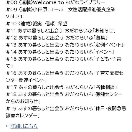
#08 〈連載〉Welcome to おだわライブラリー
#09 〈連載〉小田原Lエール 女性活躍推進優良企業
Vol.21
#10 〈連載〉誠実 信頼 希望
#11 あすの暮らしと出会う おだわらいふ「お知らせ」
#12 あすの暮らしと出会う おだわらいふ「募集」
#13 あすの暮らしと出会う おだわらいふ「定例イベント」
#14 あすの暮らしと出会う おだわらいふ「イベント」
#15 あすの暮らしと出会う おだわらいふ「子ども・子育
て」
#16 あすの暮らしと出会う おだわらいふ「子育て支援セ
ンター関連イベント」
#17 あすの暮らしと出会う おだわらいふ「各種相談」
#18 あすの暮らしと出会う おだわらいふ「保健センター
からのお知らせ」
#19 あすの暮らしと出会う おだわらいふ「休日・夜間急患
診療カレンダー」
詳細はこちら