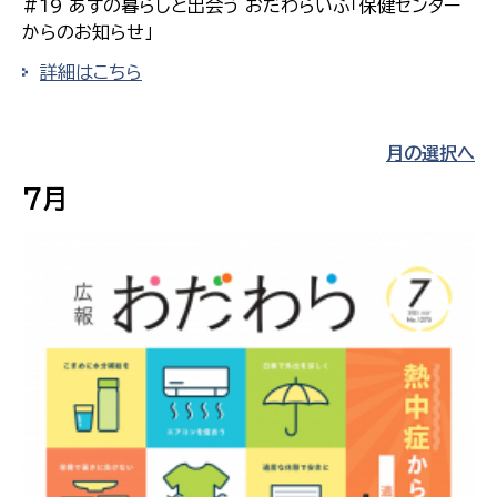
#19 あすの暮らしと出会う おだわらいふ「保健センター
からのお知らせ」
詳細はこちら
月の選択へ
7月