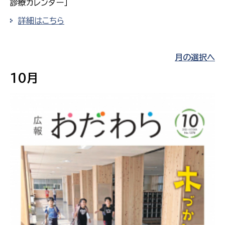
診療カレンダー」
詳細はこちら
月の選択へ
10月