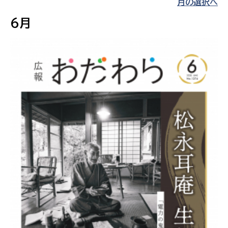
月の選択へ
6月