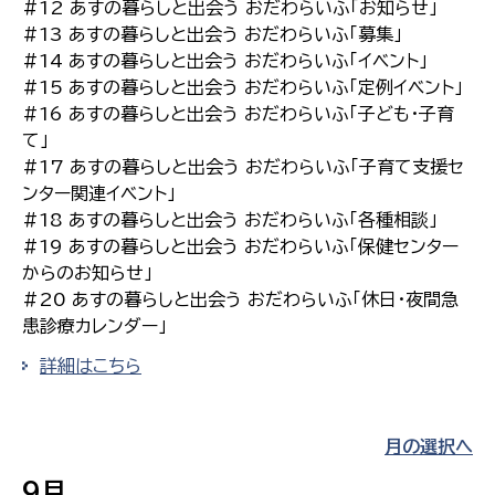
#12 あすの暮らしと出会う おだわらいふ「お知らせ」
#13 あすの暮らしと出会う おだわらいふ「募集」
#14 あすの暮らしと出会う おだわらいふ「イベント」
#15 あすの暮らしと出会う おだわらいふ「定例イベント」
#16 あすの暮らしと出会う おだわらいふ「子ども・子育
て」
#17 あすの暮らしと出会う おだわらいふ「子育て支援セ
ンター関連イベント」
#18 あすの暮らしと出会う おだわらいふ「各種相談」
#19 あすの暮らしと出会う おだわらいふ「保健センター
からのお知らせ」
#20 あすの暮らしと出会う おだわらいふ「休日・夜間急
患診療カレンダー」
詳細はこちら
月の選択へ
9月