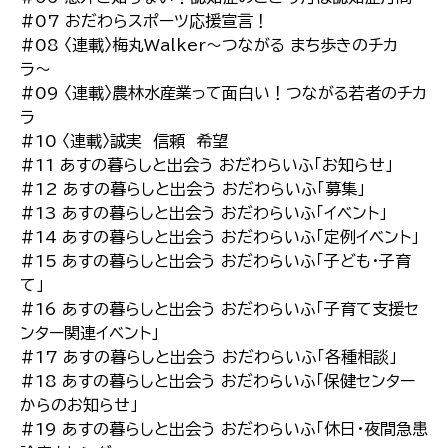
#07 おだわらスポーツ応援宣言！
#08 〈連載〉梅丸Walker〜つながる まち歩きのチカ
ラ〜
#09 〈連載〉農林水産業って面白い！つながる若者のチカ
ラ
#10 〈連載〉誠実 信頼 希望
#11 あすの暮らしと出会う おだわらいふ「お知らせ」
#12 あすの暮らしと出会う おだわらいふ「募集」
#13 あすの暮らしと出会う おだわらいふ「イベント」
#14 あすの暮らしと出会う おだわらいふ「定例イベント」
#15 あすの暮らしと出会う おだわらいふ「子ども・子育
て」
#16 あすの暮らしと出会う おだわらいふ「子育て支援セ
ンター関連イベント」
#17 あすの暮らしと出会う おだわらいふ「各種相談」
#18 あすの暮らしと出会う おだわらいふ「保健センター
からのお知らせ」
#19 あすの暮らしと出会う おだわらいふ「休日・夜間急患