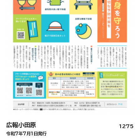
広報小田原
1275
令和7年7月1日発行