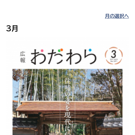
月の選択へ
3月