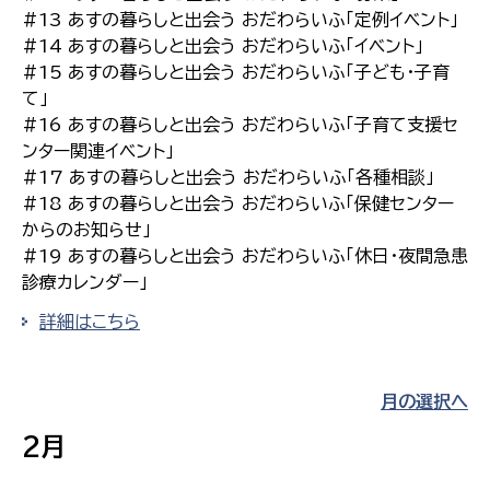
#13 あすの暮らしと出会う おだわらいふ「定例イベント」
#14 あすの暮らしと出会う おだわらいふ「イベント」
#15 あすの暮らしと出会う おだわらいふ「子ども・子育
て」
#16 あすの暮らしと出会う おだわらいふ「子育て支援セ
ンター関連イベント」
#17 あすの暮らしと出会う おだわらいふ「各種相談」
#18 あすの暮らしと出会う おだわらいふ「保健センター
からのお知らせ」
#19 あすの暮らしと出会う おだわらいふ「休日・夜間急患
診療カレンダー」
詳細はこちら
月の選択へ
2月