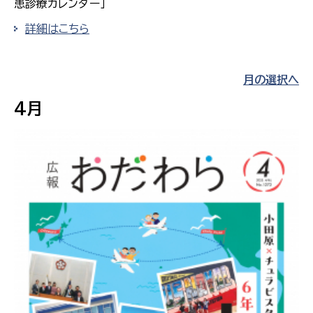
患診療カレンダー」
詳細はこちら
月の選択へ
4月