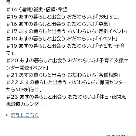
ラ
#14 〈連載〉誠実・信頼・希望
#15 あすの暮らしと出会う おだわらいふ「お知らせ」
#16 あすの暮らしと出会う おだわらいふ「募集」
#17 あすの暮らしと出会う おだわらいふ「定例イベント」
#18 あすの暮らしと出会う おだわらいふ「イベント」
#19 あすの暮らしと出会う おだわらいふ「子ども・子育
て」
#20 あすの暮らしと出会う おだわらいふ「子育て支援セ
ンター関連イベント」
#21 あすの暮らしと出会う おだわらいふ「各種相談」
#22 あすの暮らしと出会う おだわらいふ「保健センター
からのお知らせ」
#23 あすの暮らしと出会う おだわらいふ「休日・夜間急
患診療カレンダー」
詳細はこちら