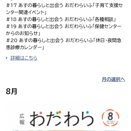
#17 あすの暮らしと出会う おだわらいふ「子育て支援セ
ンター関連イベント」
#18 あすの暮らしと出会う おだわらいふ「各種相談」
#19 あすの暮らしと出会う おだわらいふ「保健センター
からのお知らせ」
#20 あすの暮らしと出会う おだわらいふ「休日・夜間急
患診療カレンダー」
詳細はこちら
月の選択へ
8月